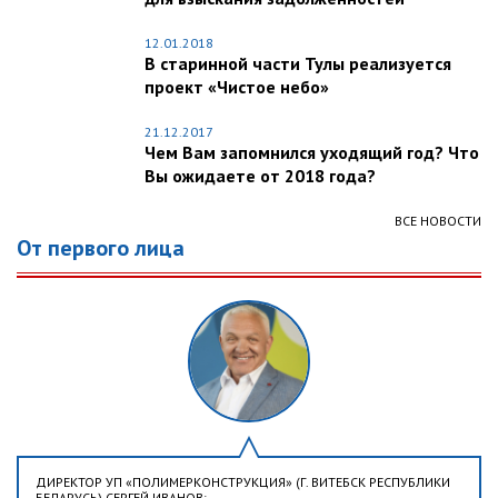
12.01.2018
В старинной части Тулы реализуется
проект «Чистое небо»
21.12.2017
Чем Вам запомнился уходящий год? Что
Вы ожидаете от 2018 года?
ВСЕ НОВОСТИ
От первого лица
ДИРЕКТОР УП «ПОЛИМЕРКОНСТРУКЦИЯ» (Г. ВИТЕБСК РЕСПУБЛИКИ
БЕЛАРУСЬ) СЕРГЕЙ ИВАНОВ: