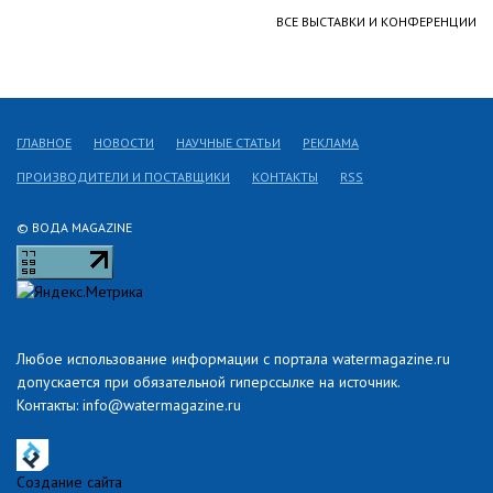
ВСЕ ВЫСТАВКИ И КОНФЕРЕНЦИИ
ГЛАВНОЕ
НОВОСТИ
НАУЧНЫЕ СТАТЬИ
РЕКЛАМА
ПРОИЗВОДИТЕЛИ И ПОСТАВЩИКИ
КОНТАКТЫ
RSS
© ВОДА MAGAZINE
Любое использование информации с портала watermagazine.ru
допускается при обязательной гиперссылке на источник.
Контакты: info@watermagazine.ru
Создание сайта