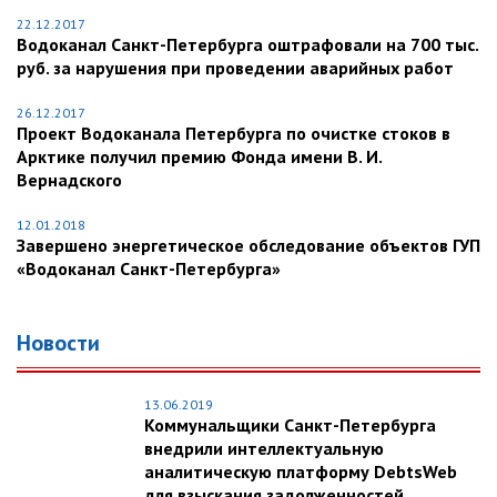
22.12.2017
Водоканал Санкт-Петербурга оштрафовали на 700 тыс.
руб. за нарушения при проведении аварийных работ
26.12.2017
Проект Водоканала Петербурга по очистке стоков в
Арктике получил премию Фонда имени В. И.
Вернадского
12.01.2018
Завершено энергетическое обследование объектов ГУП
«Водоканал Санкт-Петербурга»
Новости
13.06.2019
Коммунальщики Санкт-Петербурга
внедрили интеллектуальную
аналитическую платформу DebtsWeb
для взыскания задолженностей