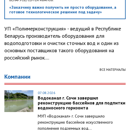
«Заказчику важно получить не просто оборудование, а
готовое технологическое решение под задачу»
УП «Полимерконструкция» - ведущий в Республике
Беларусь производитель оборудования для
водоподготовки и очистки сточных вод и один из
основных поставщиков такого оборудования на
российский рынок....
ВСЕ МАТЕРИАЛЫ
Компании
07.08.2026
Водоканал г. Сочи завершил
реконструкцию бассейнов для подпитки
водоносного горизонта
МУП «Водоканал» г. Сочи завершило
реконструкцию бассейнов искусственного
пополнения подземных вод...