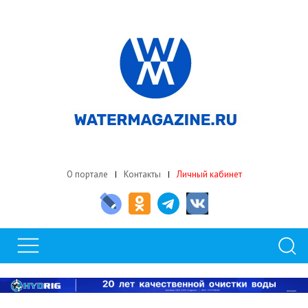
О портале
Контакты
Личный кабинет