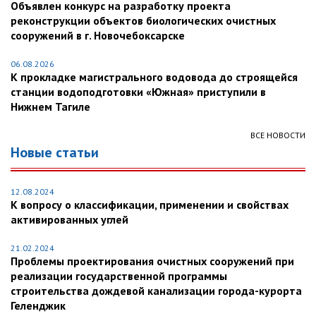
Объявлен конкурс на разработку проекта
реконструкции объектов биологических очистных
сооружений в г. Новочебоксарске
06.08.2026
К прокладке магистрального водовода до строящейся
станции водоподготовки «Южная» приступили в
Нижнем Тагиле
ВСЕ НОВОСТИ
Новые статьи
12.08.2024
К вопросу о классификации, применении и свойствах
активированных углей
21.02.2024
Проблемы проектирования очистных сооружений при
реализации государственной программы
строительства дождевой канализации города-курорта
Геленджик