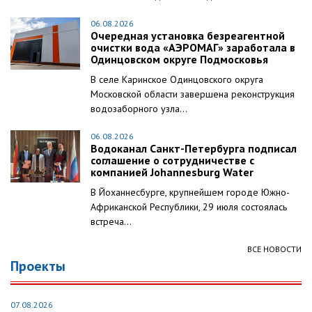
06.08.2026
Очередная установка безреагентной
очистки вода «АЭРОМАГ» заработала в
Одинцовском округе Подмосковья
В селе Каринское Одинцовского округа
Московской области завершена реконструкция
водозаборного узла...
06.08.2026
Водоканал Санкт-Петербурга подписал
соглашение о сотрудничестве с
компанией Johannesburg Water
В Йоханнесбурге, крупнейшем городе Южно-
Африканской Республики, 29 июля состоялась
встреча...
ВСЕ НОВОСТИ
Проекты
07.08.2026