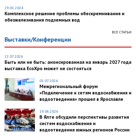
29.01.2024
Комплексное решение проблемы обескремнивания и
обезжелезивания подземных вод
ВСЕ СТАТЬИ
Выставки/Конференции
22.07.2026
Быть или не быть: анонсированная на январь 2027 года
выставка EcoXpo может не состояться
01.07.2026
Межрегиональный форум
«Подключение к сетям водоснабжения и
водоотведения» прошел в Ярославле
19.06.2026
В Ялте обсудили перспективы развития
систем водоснабжения и
водоотведения южных регионов России