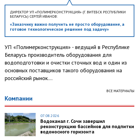
ДИРЕКТОР УП «ПОЛИМЕРКОНСТРУКЦИЯ» (Г. ВИТЕБСК РЕСПУБЛИКИ
БЕЛАРУСЬ) СЕРГЕЙ ИВАНОВ:
«Заказчику важно получить не просто оборудование, а
готовое технологическое решение под задачу»
УП «Полимерконструкция» - ведущий в Республике
Беларусь производитель оборудования для
водоподготовки и очистки сточных вод и один из
основных поставщиков такого оборудования на
российский рынок....
ВСЕ МАТЕРИАЛЫ
Компании
07.08.2026
Водоканал г. Сочи завершил
реконструкцию бассейнов для подпитки
водоносного горизонта