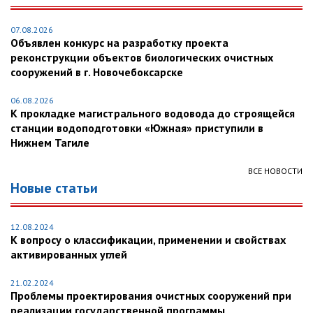
07.08.2026
Объявлен конкурс на разработку проекта
реконструкции объектов биологических очистных
сооружений в г. Новочебоксарске
06.08.2026
К прокладке магистрального водовода до строящейся
станции водоподготовки «Южная» приступили в
Нижнем Тагиле
ВСЕ НОВОСТИ
Новые статьи
12.08.2024
К вопросу о классификации, применении и свойствах
активированных углей
21.02.2024
Проблемы проектирования очистных сооружений при
реализации государственной программы