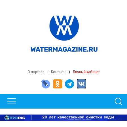
О портале
Контакты
Личный кабинет