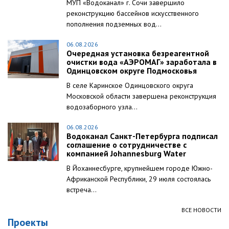
МУП «Водоканал» г. Сочи завершило
реконструкцию бассейнов искусственного
пополнения подземных вод...
06.08.2026
Очередная установка безреагентной
очистки вода «АЭРОМАГ» заработала в
Одинцовском округе Подмосковья
В селе Каринское Одинцовского округа
Московской области завершена реконструкция
водозаборного узла...
06.08.2026
Водоканал Санкт-Петербурга подписал
соглашение о сотрудничестве с
компанией Johannesburg Water
В Йоханнесбурге, крупнейшем городе Южно-
Африканской Республики, 29 июля состоялась
встреча...
ВСЕ НОВОСТИ
Проекты