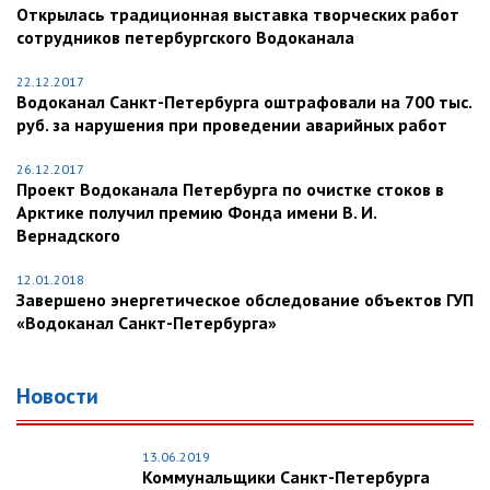
Открылась традиционная выставка творческих работ
сотрудников петербургского Водоканала
22.12.2017
Водоканал Санкт-Петербурга оштрафовали на 700 тыс.
руб. за нарушения при проведении аварийных работ
26.12.2017
Проект Водоканала Петербурга по очистке стоков в
Арктике получил премию Фонда имени В. И.
Вернадского
12.01.2018
Завершено энергетическое обследование объектов ГУП
«Водоканал Санкт-Петербурга»
Новости
13.06.2019
Коммунальщики Санкт-Петербурга