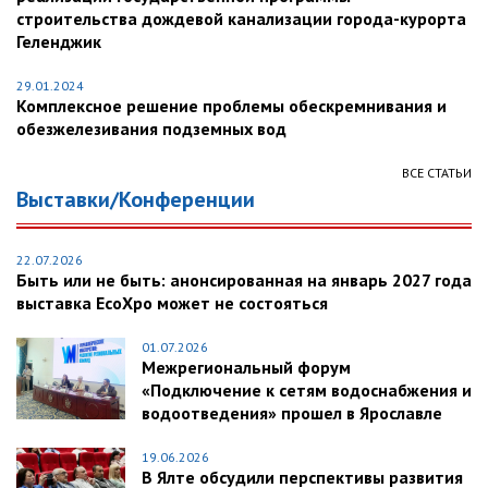
строительства дождевой канализации города-курорта
Геленджик
29.01.2024
Комплексное решение проблемы обескремнивания и
обезжелезивания подземных вод
ВСЕ СТАТЬИ
Выставки/Конференции
22.07.2026
Быть или не быть: анонсированная на январь 2027 года
выставка EcoXpo может не состояться
01.07.2026
Межрегиональный форум
«Подключение к сетям водоснабжения и
водоотведения» прошел в Ярославле
19.06.2026
В Ялте обсудили перспективы развития