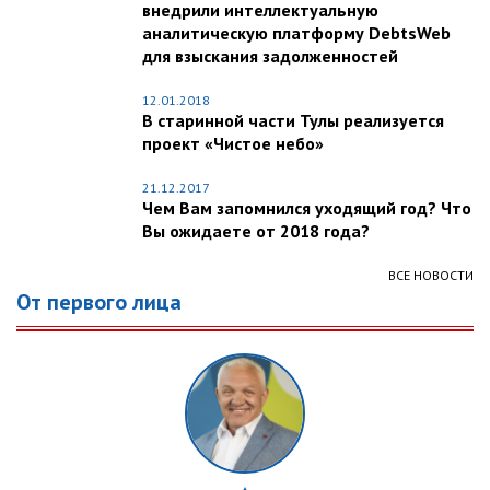
внедрили интеллектуальную
аналитическую платформу DebtsWeb
для взыскания задолженностей
12.01.2018
В старинной части Тулы реализуется
проект «Чистое небо»
21.12.2017
Чем Вам запомнился уходящий год? Что
Вы ожидаете от 2018 года?
ВСЕ НОВОСТИ
От первого лица