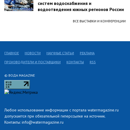
систем водоснабжения и
водоотведения южных регионов России
ВСЕ ВЫСТАВКИ И КОНФЕРЕНЦИИ
ГЛАВНОЕ
НОВОСТИ
НАУЧНЫЕ СТАТЬИ
РЕКЛАМА
ПРОИЗВОДИТЕЛИ И ПОСТАВЩИКИ
КОНТАКТЫ
RSS
© ВОДА MAGAZINE
Любое использование информации с портала watermagazine.ru
допускается при обязательной гиперссылке на источник.
Контакты: info@watermagazine.ru