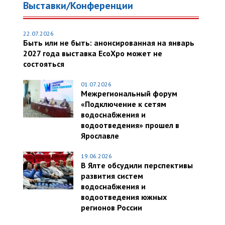
Выставки/Конференции
22.07.2026
Быть или не быть: анонсированная на январь
2027 года выставка EcoXpo может не
состояться
01.07.2026
Межрегиональный форум
«Подключение к сетям
водоснабжения и
водоотведения» прошел в
Ярославле
19.06.2026
В Ялте обсудили перспективы
развития систем
водоснабжения и
водоотведения южных
регионов России