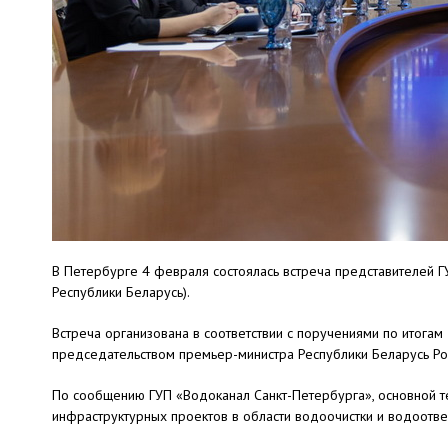
В Петербурге 4 февраля состоялась встреча представителей Г
Республики Беларусь).
Встреча организована в соответствии с поручениями по итога
председательством премьер-министра Республики Беларусь Ро
По сообщению ГУП «Водоканал Санкт-Петербурга», основной т
инфраструктурных проектов в области водоочистки и водоотв