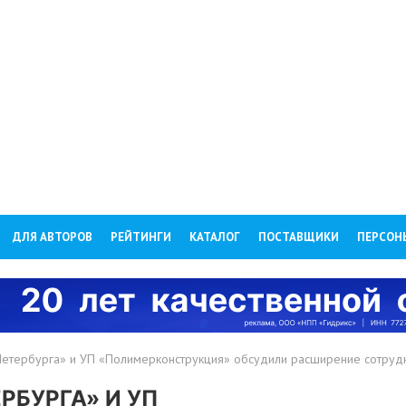
ДЛЯ АВТОРОВ
РЕЙТИНГИ
КАТАЛОГ
ПОСТАВЩИКИ
ПЕРСОН
Петербурга» и УП «Полимерконструкция» обсудили расширение сотрудн
РБУРГА» И УП