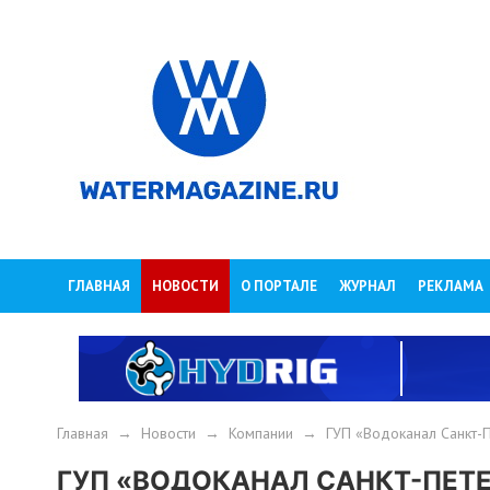
ГЛАВНАЯ
НОВОСТИ
О ПОРТАЛЕ
ЖУРНАЛ
РЕКЛАМА
Главная
→
Новости
→
Компании
→
ГУП «Водоканал Санкт-
ГУП «ВОДОКАНАЛ САНКТ-ПЕТЕ