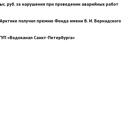
с. руб. за нарушения при проведении аварийных работ
 Арктике получил премию Фонда имени В. И. Вернадского
ГУП «Водоканал Санкт-Петербурга»