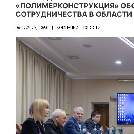
«ПОЛИМЕРКОНСТРУКЦИЯ» ОБ
СОТРУДНИЧЕСТВА В ОБЛАСТИ
06.02.2025, 00:50 |
КОМПАНИИ - НОВОСТИ