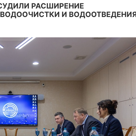
СУДИЛИ РАСШИРЕНИЕ
 ВОДООЧИСТКИ И ВОДООТВЕДЕНИ