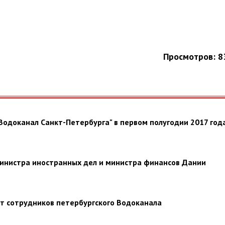
Просмотров: 8
Водоканал Санкт-Петербурга" в первом полугодии 2017 год
инистра иностранных дел и министра финансов Дании
т сотрудников петербургского Водоканала