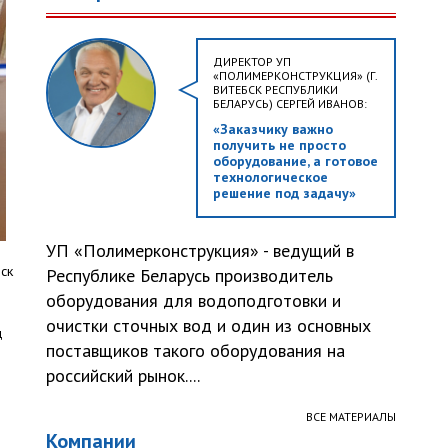
ДИРЕКТОР УП
«ПОЛИМЕРКОНСТРУКЦИЯ» (Г.
ВИТЕБСК РЕСПУБЛИКИ
БЕЛАРУСЬ) СЕРГЕЙ ИВАНОВ:
«Заказчику важно
получить не просто
оборудование, а готовое
технологическое
решение под задачу»
УП «Полимерконструкция» - ведущий в
ск
Республике Беларусь производитель
оборудования для водоподготовки и
очистки сточных вод и один из основных
д
поставщиков такого оборудования на
российский рынок....
ВСЕ МАТЕРИАЛЫ
Компании