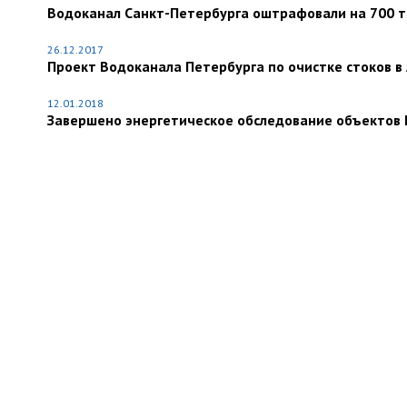
Водоканал Санкт-Петербурга оштрафовали на 700 ты
26.12.2017
Проект Водоканала Петербурга по очистке стоков в
12.01.2018
Завершено энергетическое обследование объектов 