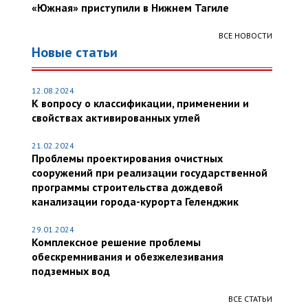
«Южная» приступили в Нижнем Тагиле
ВСЕ НОВОСТИ
Новые статьи
12.08.2024
К вопросу о классификации, применении и
свойствах активированных углей
21.02.2024
Проблемы проектирования очистных
сооружений при реализации государственной
программы строительства дождевой
канализации города-курорта Геленджик
29.01.2024
Комплексное решение проблемы
обескремнивания и обезжелезивания
подземных вод
ВСЕ СТАТЬИ