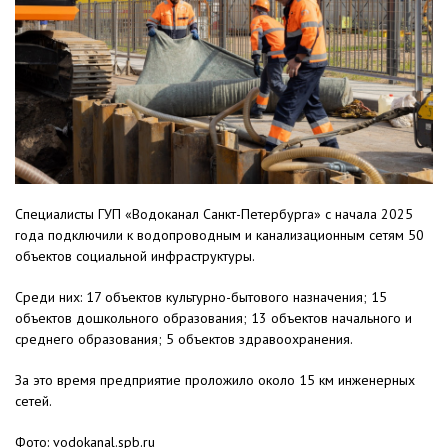
Специалисты ГУП «Водоканал Санкт-Петербурга» с начала 2025
года подключили к водопроводным и канализационным сетям 50
объектов социальной инфраструктуры.
Среди них: 17 объектов культурно-бытового назначения; 15
объектов дошкольного образования; 13 объектов начального и
среднего образования; 5 объектов здравоохранения.
За это время предприятие проложило около 15 км инженерных
сетей.
Фото: vodokanal.spb.ru