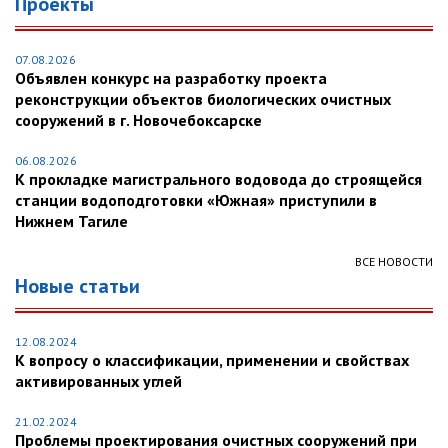
Проекты
07.08.2026
Объявлен конкурс на разработку проекта
реконструкции объектов биологических очистных
сооружений в г. Новочебоксарске
06.08.2026
К прокладке магистрального водовода до строящейся
станции водоподготовки «Южная» приступили в
Нижнем Тагиле
ВСЕ НОВОСТИ
Новые статьи
12.08.2024
К вопросу о классификации, применении и свойствах
активированных углей
21.02.2024
Проблемы проектирования очистных сооружений при