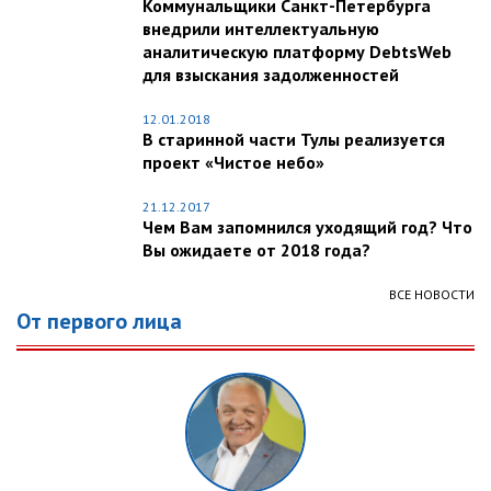
Коммунальщики Санкт-Петербурга
внедрили интеллектуальную
аналитическую платформу DebtsWeb
для взыскания задолженностей
12.01.2018
В старинной части Тулы реализуется
проект «Чистое небо»
21.12.2017
Чем Вам запомнился уходящий год? Что
Вы ожидаете от 2018 года?
ВСЕ НОВОСТИ
От первого лица