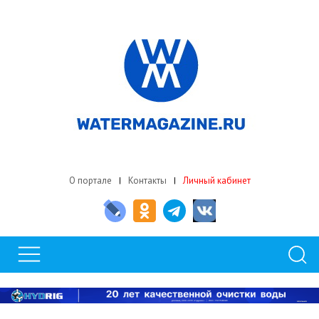
О портале
Контакты
Личный кабинет