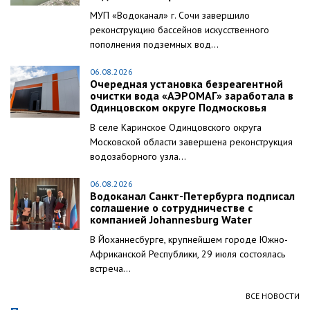
МУП «Водоканал» г. Сочи завершило
реконструкцию бассейнов искусственного
пополнения подземных вод...
06.08.2026
Очередная установка безреагентной
очистки вода «АЭРОМАГ» заработала в
Одинцовском округе Подмосковья
В селе Каринское Одинцовского округа
Московской области завершена реконструкция
водозаборного узла...
06.08.2026
Водоканал Санкт-Петербурга подписал
соглашение о сотрудничестве с
компанией Johannesburg Water
В Йоханнесбурге, крупнейшем городе Южно-
Африканской Республики, 29 июля состоялась
встреча...
ВСЕ НОВОСТИ