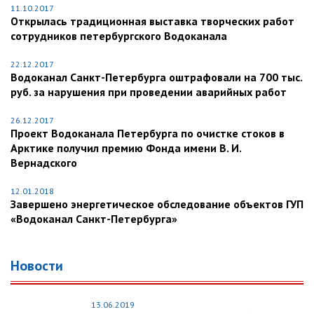
11.10.2017
Открылась традиционная выставка творческих работ
сотрудников петербургского Водоканала
22.12.2017
Водоканал Санкт-Петербурга оштрафовали на 700 тыс.
руб. за нарушения при проведении аварийных работ
26.12.2017
Проект Водоканала Петербурга по очистке стоков в
Арктике получил премию Фонда имени В. И.
Вернадского
12.01.2018
Завершено энергетическое обследование объектов ГУП
«Водоканал Санкт-Петербурга»
Новости
13.06.2019