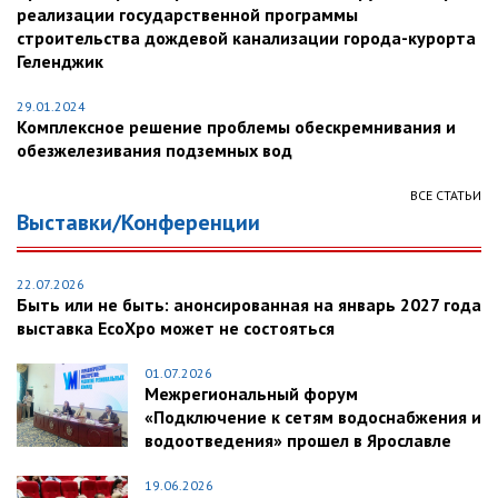
реализации государственной программы
строительства дождевой канализации города-курорта
Геленджик
29.01.2024
Комплексное решение проблемы обескремнивания и
обезжелезивания подземных вод
ВСЕ СТАТЬИ
Выставки/Конференции
22.07.2026
Быть или не быть: анонсированная на январь 2027 года
выставка EcoXpo может не состояться
01.07.2026
Межрегиональный форум
«Подключение к сетям водоснабжения и
водоотведения» прошел в Ярославле
19.06.2026