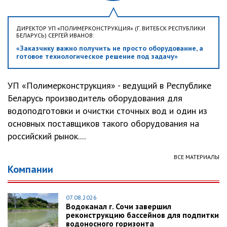
ДИРЕКТОР УП «ПОЛИМЕРКОНСТРУКЦИЯ» (Г. ВИТЕБСК РЕСПУБЛИКИ
БЕЛАРУСЬ) СЕРГЕЙ ИВАНОВ:
«Заказчику важно получить не просто оборудование, а
готовое технологическое решение под задачу»
УП «Полимерконструкция» - ведущий в Республике
Беларусь производитель оборудования для
водоподготовки и очистки сточных вод и один из
основных поставщиков такого оборудования на
российский рынок....
ВСЕ МАТЕРИАЛЫ
Компании
07.08.2026
Водоканал г. Сочи завершил
реконструкцию бассейнов для подпитки
водоносного горизонта