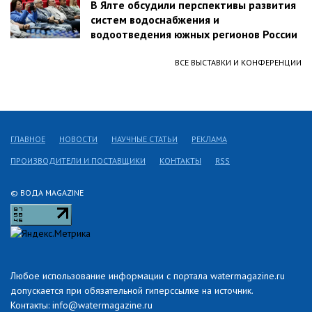
В Ялте обсудили перспективы развития
систем водоснабжения и
водоотведения южных регионов России
ВСЕ ВЫСТАВКИ И КОНФЕРЕНЦИИ
ГЛАВНОЕ
НОВОСТИ
НАУЧНЫЕ СТАТЬИ
РЕКЛАМА
ПРОИЗВОДИТЕЛИ И ПОСТАВЩИКИ
КОНТАКТЫ
RSS
© ВОДА MAGAZINE
Любое использование информации с портала watermagazine.ru
допускается при обязательной гиперссылке на источник.
Контакты: info@watermagazine.ru