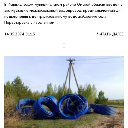
В Исилькульском муниципальном районе Омской области введен в
эксплуатацию межпоселковый водопровод, предназначенный для
подключения к централизованному водоснабжению села
Первотаровка с населением...
14.05.2024 01:13
ЧИТАТЬ ДАЛЕЕ