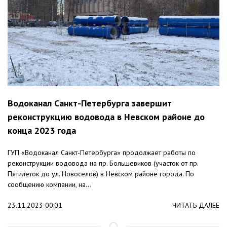
Водоканал Санкт-Петербурга завершит
реконструкцию водовода в Невском районе до
конца 2023 года
ГУП «Водоканал Санкт-Петербурга» продолжает работы по
реконструкции водовода на пр. Большевиков (участок от пр.
Пятилеток до ул. Новоселов) в Невском районе города. По
сообщению компании, на...
23.11.2023 00:01
ЧИТАТЬ ДАЛЕЕ