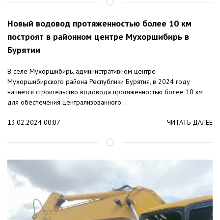
Новый водовод протяженностью более 10 км
построят в районном центре Мухоршибирь в
Бурятии
В селе Мухоршибирь, административном центре
Мухоршибирского района Республики Бурятия, в 2024 году
начнется строительство водовода протяженностью более 10 км
для обеспечения централизованного...
13.02.2024 00:07
ЧИТАТЬ ДАЛЕЕ