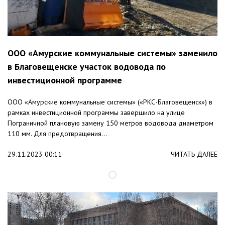
ООО «Амурские коммунальные системы» заменило
в Благовещенске участок водовода по
инвестиционной программе
ООО «Амурские коммунальные системы» («РКС-Благовещенск») в
рамках инвестиционной программы завершило на улице
Пограничной плановую замену 150 метров водовода диаметром
110 мм. Для предотвращения...
29.11.2023 00:11
ЧИТАТЬ ДАЛЕЕ