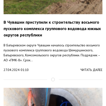
В Чувашии приступили к строительству восьмого
пускового комплекса группового водовода южных
округов республики
В Батыревском округе Чувашии началось строительство восьмого
пускового комплекса группового водовода Шемуршинского,
Батыревского, Комсомольского округов республики. Подрядчик –
АО «ПМК-8». Срок...
27.04.2024 01:10
ЧИТАТЬ ДАЛЕЕ