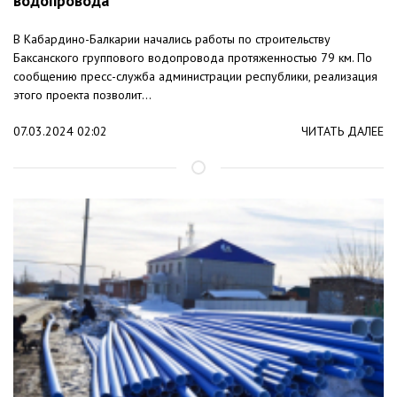
водопровода
В Кабардино-Балкарии начались работы по строительству
Баксанского группового водопровода протяженностью 79 км. По
сообщению пресс-служба администрации республики, реализация
этого проекта позволит...
07.03.2024 02:02
ЧИТАТЬ ДАЛЕЕ