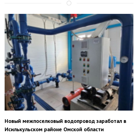
Новый межпоселковый водопровод заработал в
Исилькульском районе Омской области