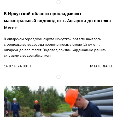
В Иркутской области прокладывают
магистральный водовод от г. Ангарска до поселка
Мегет
В Ангарском городском округе Иркутской области началось
строительство водовода протяженностью около 15 км от г.
Ангарска до пос. Мегет. Водовод призван кардинально решить
ситуацию с водоснабжением...
16.07.2024 00:01
ЧИТАТЬ ДАЛЕЕ