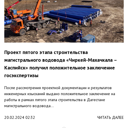
Проект пятого этапа строительства
магистрального водовода «Чиркей-Махачкала –
Каспийск» получил положительное заключение
госэкспертизы
После рассмотрения проектной документации и результатов
инженерных изысканий выдано положительное заключение на
работы в рамках пятого этапа строительства в Дагестане
магистрального водовода...
20.02.2024 02:32
ЧИТАТЬ ДАЛЕЕ