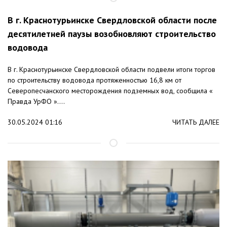
В г. Краснотурьинске Свердловской области после
десятилетней паузы возобновляют строительство
водовода
В г. Краснотурьинске Свердловской области подвели итоги торгов
по строительству водовода протяженностью 16,8 км от
Северопесчанского месторождения подземных вод, сообщила «
Правда УрФО »....
30.05.2024 01:16
ЧИТАТЬ ДАЛЕЕ