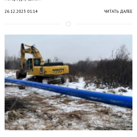
26.12.2023 01:14
ЧИТАТЬ ДАЛЕЕ