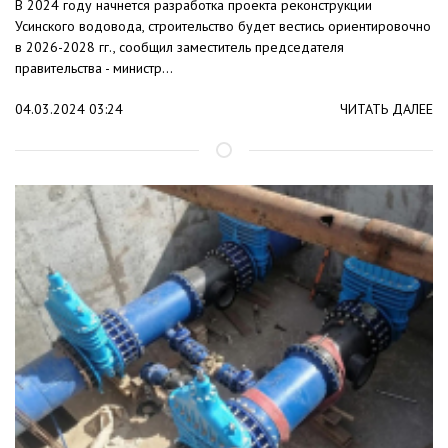
В 2024 году начнется разработка проекта реконструкции
Усинского водовода, строительство будет вестись ориентировочно
в 2026-2028 гг., сообщил заместитель председателя
правительства - министр...
04.03.2024 03:24
ЧИТАТЬ ДАЛЕЕ