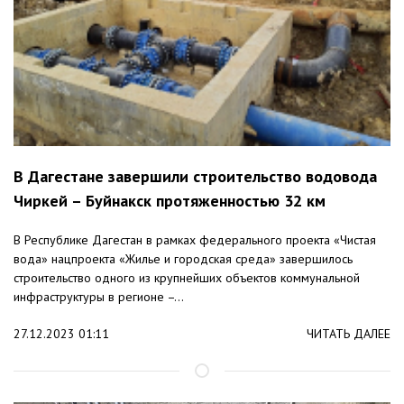
В Дагестане завершили строительство водовода
Чиркей – Буйнакск протяженностью 32 км
В Республике Дагестан в рамках федерального проекта «Чистая
вода» нацпроекта «Жилье и городская среда» завершилось
строительство одного из крупнейших объектов коммунальной
инфраструктуры в регионе –...
27.12.2023 01:11
ЧИТАТЬ ДАЛЕЕ