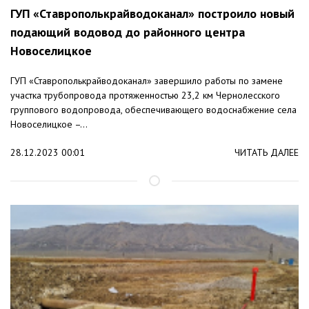
ГУП «Ставрополькрайводоканал» построило новый
подающий водовод до районного центра
Новоселицкое
ГУП «Ставрополькрайводоканал» завершило работы по замене
участка трубопровода протяженностью 23,2 км Чернолесского
группового водопровода, обеспечивающего водоснабжение села
Новоселицкое –...
28.12.2023 00:01
ЧИТАТЬ ДАЛЕЕ