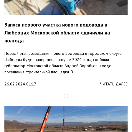
Запуск первого участка нового водовода в
Люберцах Московской области сдвинули на
полгода
Первый этап возведения нового водовода в городском округе
Люберцы будет завершен в августе 2024 года, сообщил
губернатор Московской области Андрей Воробьев в ходе
посещения строительной площадки. В...
26.02.2024 01:17
ЧИТАТЬ ДАЛЕЕ