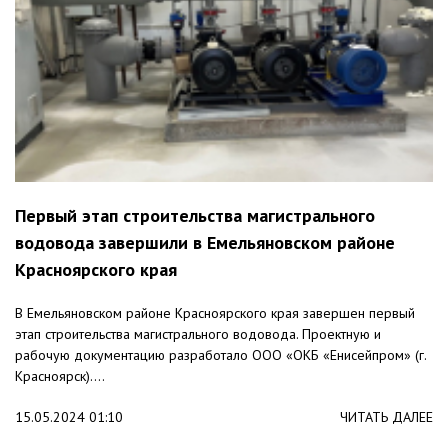
Первый этап строительства магистрального
водовода завершили в Емельяновском районе
Красноярского края
В Емельяновском районе Красноярского края завершен первый
этап строительства магистрального водовода. Проектную и
рабочую документацию разработало ООО «ОКБ «Енисейпром» (г.
Красноярск)....
15.05.2024 01:10
ЧИТАТЬ ДАЛЕЕ