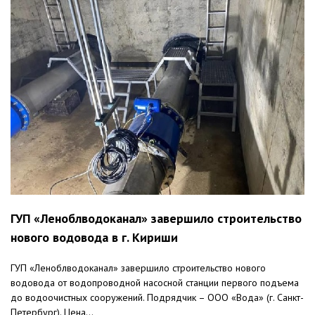
ГУП «Леноблводоканал» завершило строительство
нового водовода в г. Кириши
ГУП «Леноблводоканал» завершило строительство нового
водовода от водопроводной насосной станции первого подъема
до водоочистных сооружений. Подрядчик – ООО «Вода» (г. Санкт-
Петербург). Цена...