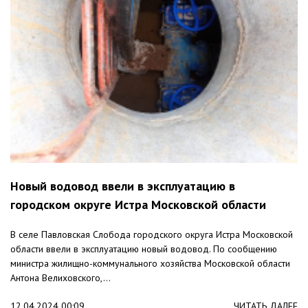
Новый водовод ввели в эксплуатацию в
городском округе Истра Московской области
В селе Павловская Слобода городского округа Истра Московской
области ввели в эксплуатацию новый водовод. По сообщению
министра жилищно-коммунального хозяйства Московской области
Антона Велиховского,...
12.04.2024 00:09
ЧИТАТЬ ДАЛЕЕ