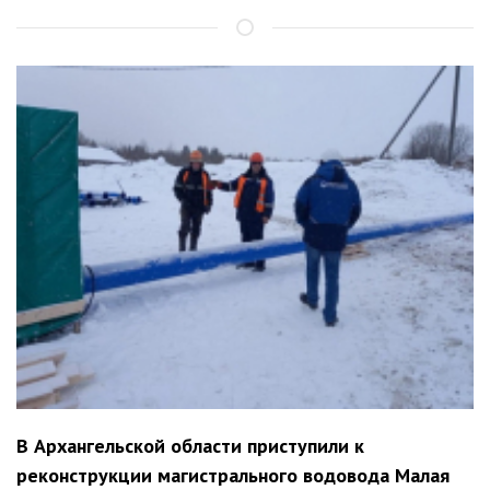
В Архангельской области приступили к
реконструкции магистрального водовода Малая