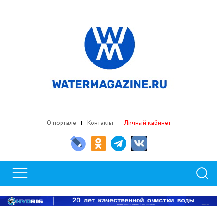
О портале
Контакты
Личный кабинет