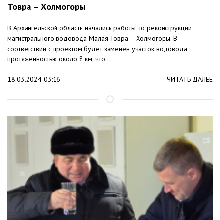
Товра – Холмогоры
В Архангельской области начались работы по реконструкции
магистрального водовода Малая Товра – Холмогоры. В
соответствии с проектом будет заменен участок водовода
протяженностью около 8 км, что...
18.03.2024 03:16
ЧИТАТЬ ДАЛЕЕ