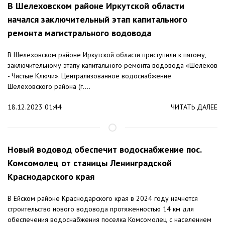
В Шелеховском районе Иркутской области
начался заключительный этап капитального
ремонта магистрального водовода
В Шелеховском районе Иркутской области приступили к пятому,
заключительному этапу капитального ремонта водовода «Шелехов
- Чистые Ключи». Централизованное водоснабжение
Шелеховского района (г....
18.12.2023 01:44
ЧИТАТЬ ДАЛЕЕ
Новый водовод обеспечит водоснабжение пос.
Комсомолец от станицы Ленинградской
Краснодарского края
В Ейском районе Краснодарского края в 2024 году начнется
строительство нового водовода протяженностью 14 км для
обеспечения водоснабжения поселка Комсомолец с населением