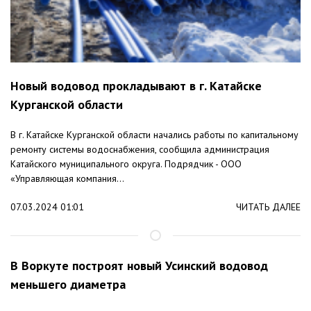
Новый водовод прокладывают в г. Катайске
Курганской области
В г. Катайске Курганской области начались работы по капитальному
ремонту системы водоснабжения, сообщила администрация
Катайского муниципального округа. Подрядчик - ООО
«Управляющая компания...
07.03.2024 01:01
ЧИТАТЬ ДАЛЕЕ
В Воркуте построят новый Усинский водовод
меньшего диаметра