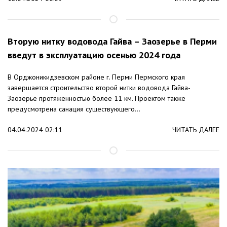
Вторую нитку водовода Гайва – Заозерье в Перми
введут в эксплуатацию осенью 2024 года
В Орджоникидзевском районе г. Перми Пермского края
завершается строительство второй нитки водовода Гайва-
Заозерье протяженностью более 11 км. Проектом также
предусмотрена санация существующего...
04.04.2024 02:11
ЧИТАТЬ ДАЛЕЕ