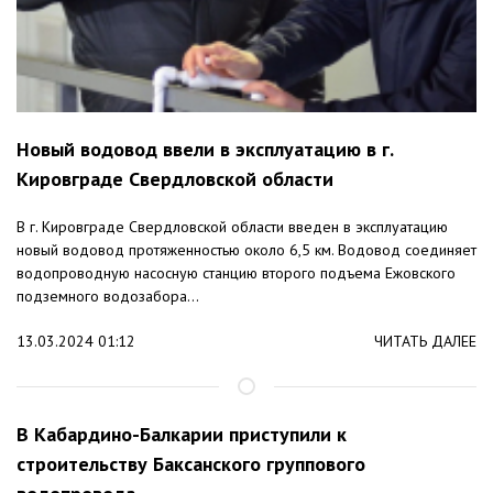
Новый водовод ввели в эксплуатацию в г.
Кировграде Свердловской области
В г. Кировграде Свердловской области введен в эксплуатацию
новый водовод протяженностью около 6,5 км. Водовод соединяет
водопроводную насосную станцию второго подъема Ежовского
подземного водозабора...
13.03.2024 01:12
ЧИТАТЬ ДАЛЕЕ
В Кабардино-Балкарии приступили к
строительству Баксанского группового