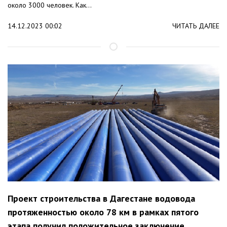
около 3000 человек. Как...
14.12.2023 00:02
ЧИТАТЬ ДАЛЕЕ
Проект строительства в Дагестане водовода
протяженностью около 78 км в рамках пятого
этапа получил положительное заключение