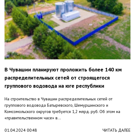
В Чувашии планируют проложить более 140 км
распределительных сетей от строящегося
группового водовода на юге республики
На строительство в Чувашии распределительных сетей от
группового водовода Батыревского, Шемуршинского и
Комсомольского округов требуется 1,2 млрд. руб. Об этом на
«правительственном часе» в...
01.04.2024 00:48
ЧИТАТЬ ДАЛЕЕ