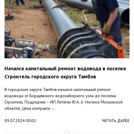
Начался капитальный ремонт водовода в поселке
Строитель городского округа Тамбов
В городском округе Тамбов начался капитальный ремонт
водовода от Борщевского водозаборного узла до поселка
Строитель. Подрядчик – ИП Летягин Ю.А. (г. Ногинск Московской
области). Цена контракта –...
09.07.2024 00:01
ЧИТАТЬ ДАЛЕЕ