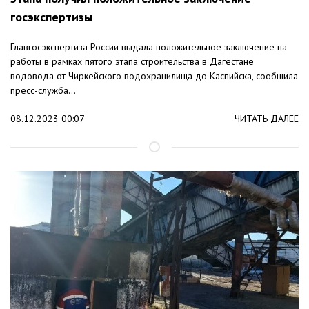
госэкспертизы
Главгосэкспертиза России выдала положительное заключение на
работы в рамках пятого этапа строительства в Дагестане
водовода от Чиркейского водохранилища до Каспийска, сообщила
пресс-служба...
08.12.2023 00:07
ЧИТАТЬ ДАЛЕЕ