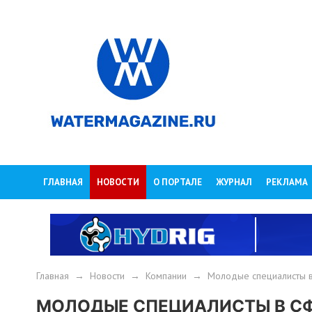
ГЛАВНАЯ
НОВОСТИ
О ПОРТАЛЕ
ЖУРНАЛ
РЕКЛАМА
Главная
→
Новости
→
Компании
→
Молодые специалисты в
МОЛОДЫЕ СПЕЦИАЛИСТЫ В СФ