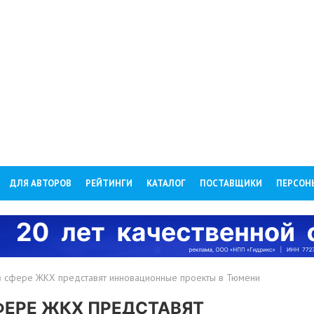
ДЛЯ АВТОРОВ
РЕЙТИНГИ
КАТАЛОГ
ПОСТАВЩИКИ
ПЕРСОН
 сфере ЖКХ представят инновационные проекты в Тюмени
ЕРЕ ЖКХ ПРЕДСТАВЯТ