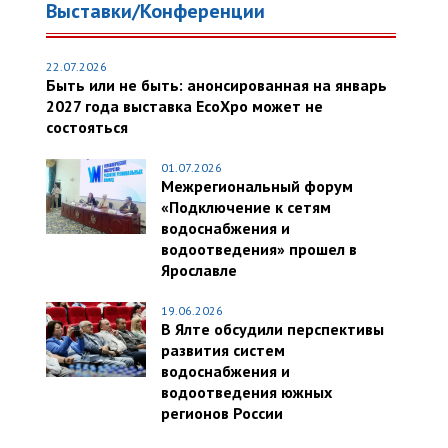
Выставки/Конференции
22.07.2026
Быть или не быть: анонсированная на январь
2027 года выставка EcoXpo может не
состояться
01.07.2026
Межрегиональный форум
«Подключение к сетям
водоснабжения и
водоотведения» прошел в
Ярославле
19.06.2026
В Ялте обсудили перспективы
развития систем
водоснабжения и
водоотведения южных
регионов России