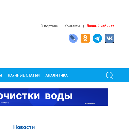
О портале
Контакты
Личный кабинет
Ы
НАУЧНЫЕ СТАТЬИ
АНАЛИТИКА
Новости