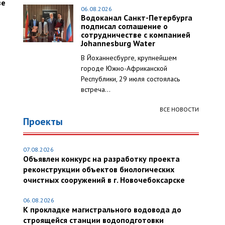
ве
06.08.2026
Водоканал Санкт-Петербурга
подписал соглашение о
сотрудничестве с компанией
Johannesburg Water
В Йоханнесбурге, крупнейшем
городе Южно-Африканской
Республики, 29 июля состоялась
встреча...
ВСЕ НОВОСТИ
Проекты
07.08.2026
Объявлен конкурс на разработку проекта
реконструкции объектов биологических
очистных сооружений в г. Новочебоксарске
06.08.2026
К прокладке магистрального водовода до
строящейся станции водоподготовки