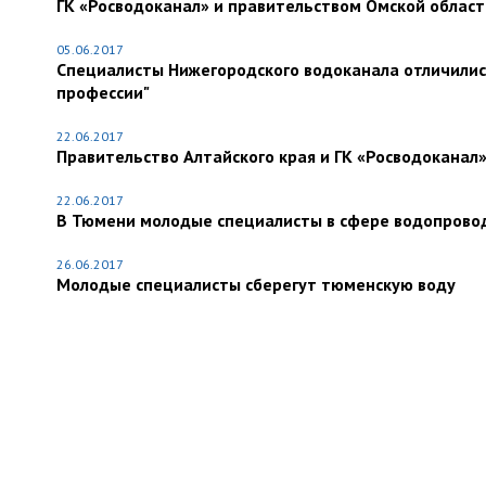
ГК «Росводоканал» и правительством Омской облас
05.06.2017
Специалисты Нижегородского водоканала отличилис
профессии"
22.06.2017
Правительство Алтайского края и ГК «Росводоканал
22.06.2017
В Тюмени молодые специалисты в сфере водопровод
26.06.2017
Молодые специалисты сберегут тюменскую воду