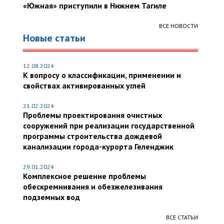
«Южная» приступили в Нижнем Тагиле
ВСЕ НОВОСТИ
Новые статьи
12.08.2024
К вопросу о классификации, применении и
свойствах активированных углей
21.02.2024
Проблемы проектирования очистных
сооружений при реализации государственной
программы строительства дождевой
канализации города-курорта Геленджик
29.01.2024
Комплексное решение проблемы
обескремнивания и обезжелезивания
подземных вод
ВСЕ СТАТЬИ