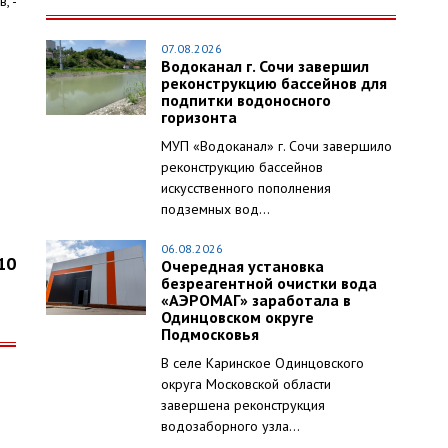
, -
07.08.2026
Водоканал г. Сочи завершил
реконструкцию бассейнов для
подпитки водоносного
горизонта
МУП «Водоканал» г. Сочи завершило
реконструкцию бассейнов
искусственного пополнения
подземных вод...
06.08.2026
10
Очередная установка
безреагентной очистки вода
«АЭРОМАГ» заработала в
Одинцовском округе
Подмосковья
В селе Каринское Одинцовского
округа Московской области
завершена реконструкция
водозаборного узла...