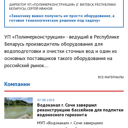
ДИРЕКТОР УП «ПОЛИМЕРКОНСТРУКЦИЯ» (Г. ВИТЕБСК РЕСПУБЛИКИ
БЕЛАРУСЬ) СЕРГЕЙ ИВАНОВ:
«Заказчику важно получить не просто оборудование, а
готовое технологическое решение под задачу»
УП «Полимерконструкция» - ведущий в Республике
Беларусь производитель оборудования для
водоподготовки и очистки сточных вод и один из
основных поставщиков такого оборудования на
российский рынок....
ВСЕ МАТЕРИАЛЫ
Компании
07.08.2026
Водоканал г. Сочи завершил
реконструкцию бассейнов для подпитки
водоносного горизонта
МУП «Водоканал» г. Сочи завершило