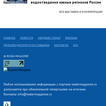
водоотведения южных регионов России
ВСЕ ВЫСТАВКИ И КОНФЕРЕНЦИИ
ГЛАВНОЕ
НОВОСТИ
НАУЧНЫЕ СТАТЬИ
РЕКЛАМА
ПРОИЗВОДИТЕЛИ И ПОСТАВЩИКИ
КОНТАКТЫ
RSS
© ВОДА MAGAZINE
Любое использование информации с портала watermagazine.ru
допускается при обязательной гиперссылке на источник.
Контакты: info@watermagazine.ru