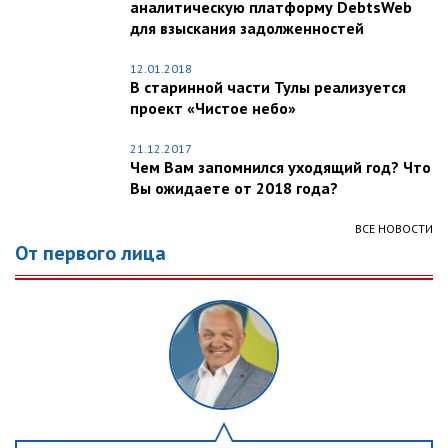
аналитическую платформу DebtsWeb
для взыскания задолженностей
12.01.2018
В старинной части Тулы реализуется
проект «Чистое небо»
21.12.2017
Чем Вам запомнился уходящий год? Что
Вы ожидаете от 2018 года?
ВСЕ НОВОСТИ
От первого лица