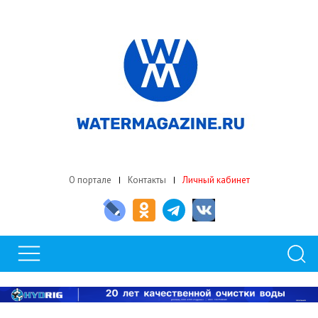
О портале
Контакты
Личный кабинет