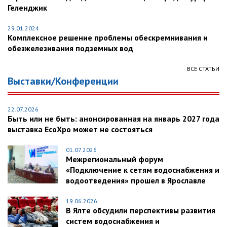
Геленджик
29.01.2024
Комплексное решение проблемы обескремнивания и
обезжелезивания подземных вод
ВСЕ СТАТЬИ
Выставки/Конференции
22.07.2026
Быть или не быть: анонсированная на январь 2027 года
выставка EcoXpo может не состояться
01.07.2026
Межрегиональный форум
«Подключение к сетям водоснабжения и
водоотведения» прошел в Ярославле
19.06.2026
В Ялте обсудили перспективы развития
систем водоснабжения и