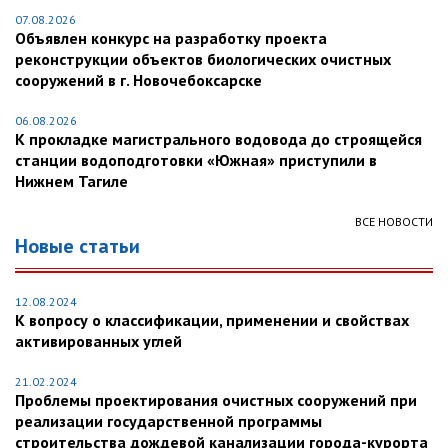
07.08.2026
Объявлен конкурс на разработку проекта
реконструкции объектов биологических очистных
сооружений в г. Новочебоксарске
06.08.2026
К прокладке магистрального водовода до строящейся
станции водоподготовки «Южная» приступили в
Нижнем Тагиле
ВСЕ НОВОСТИ
Новые статьи
12.08.2024
К вопросу о классификации, применении и свойствах
активированных углей
21.02.2024
Проблемы проектирования очистных сооружений при
реализации государственной программы
строительства дождевой канализации города-курорта