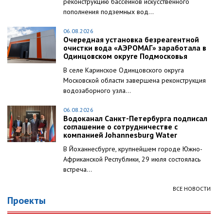
реконструкцию бассейнов искусственного
пополнения подземных вод...
06.08.2026
Очередная установка безреагентной
очистки вода «АЭРОМАГ» заработала в
Одинцовском округе Подмосковья
В селе Каринское Одинцовского округа
Московской области завершена реконструкция
водозаборного узла...
06.08.2026
Водоканал Санкт-Петербурга подписал
соглашение о сотрудничестве с
компанией Johannesburg Water
В Йоханнесбурге, крупнейшем городе Южно-
Африканской Республики, 29 июля состоялась
встреча...
ВСЕ НОВОСТИ
Проекты