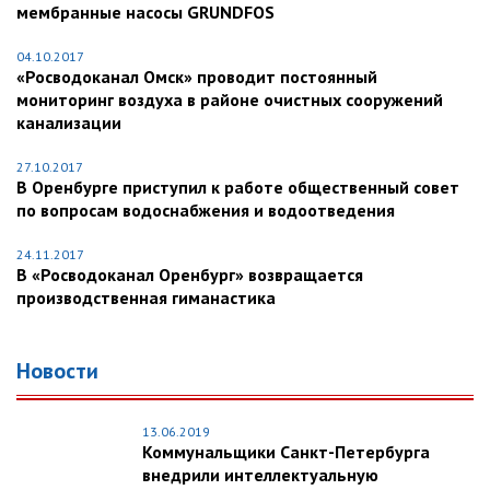
мембранные насосы GRUNDFOS
04.10.2017
«Росводоканал Омск» проводит постоянный
мониторинг воздуха в районе очистных сооружений
канализации
27.10.2017
В Оренбурге приступил к работе общественный совет
по вопросам водоснабжения и водоотведения
24.11.2017
В «Росводоканал Оренбург» возвращается
производственная гиманастика
Новости
13.06.2019
Коммунальщики Санкт-Петербурга
внедрили интеллектуальную