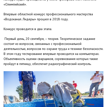
«Олимпийский».
Впервые областной конкурс профессионального мастерства
«Водоканал. Лидеры» прошел в 2018 году.
Конкурс проводится в два этапа.
Первый день, 20 сентября, – теория. Теоретическое задание
состоит из вопросов, связанных с профессиональной
деятельностью, вопросов по охране труда и технике безопасности.
В этом году тестирование впервые проводится на компьютерах.
Объективность оценки сварщиков, соревнования которых также
пройдут в пятницу, обеспечит радиографический контроль.