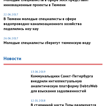
инновационные проекты в Тюмени
22.06.2017
В Тюмени молодые специалисты в сфере
водопроводно-канализационного хозяйства
поделились ноу-хау
26.06.2017
Молодые специалисты сберегут тюменскую воду
Новости
13.06.2019
Коммунальщики Санкт-Петербурга
внедрили интеллектуальную
аналитическую платформу DebtsWeb
для взыскания задолженностей
12.01.2018
В старинной части Тулы реализуется