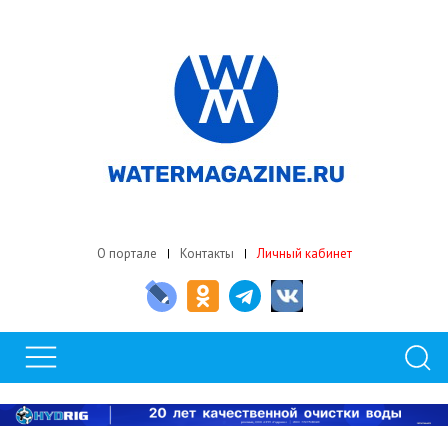
О портале
Контакты
Личный кабинет