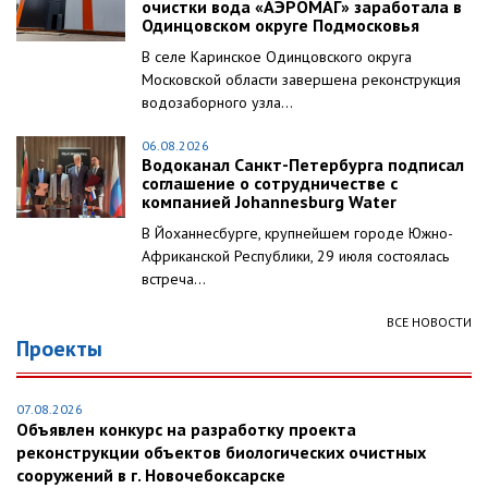
очистки вода «АЭРОМАГ» заработала в
Одинцовском округе Подмосковья
В селе Каринское Одинцовского округа
Московской области завершена реконструкция
водозаборного узла...
06.08.2026
Водоканал Санкт-Петербурга подписал
соглашение о сотрудничестве с
компанией Johannesburg Water
В Йоханнесбурге, крупнейшем городе Южно-
Африканской Республики, 29 июля состоялась
встреча...
ВСЕ НОВОСТИ
Проекты
07.08.2026
Объявлен конкурс на разработку проекта
реконструкции объектов биологических очистных
сооружений в г. Новочебоксарске