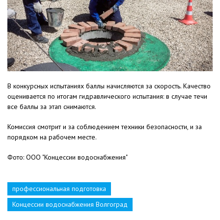
В конкурсных испытаниях баллы начисляются за скорость. Качество
оценивается по итогам гидравлического испытания: в случае течи
все баллы за этап снимаются.
Комиссия смотрит и за соблюдением техники безопасности, и за
порядком на рабочем месте.
Фото: ООО "Концессии водоснабжения"
профессиональная подготовка
Концессии водоснабжения Волгоград