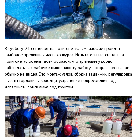
В субботу, 21 сентября, на полигоне «Олимпийский» пройдет
наиболее зрелищная часть конкурса. Испытательные стенды на
полигоне устроены таким образом, что зрителям удобно
наблюдать, как рабочие выполняют ту работу, которая горожанам
обычно не видна. Это монтаж узлов, сборка задвижки, регулировка
высоты горловины колодца, устранение повреждения под
давлением, поиск люка под грунтом.