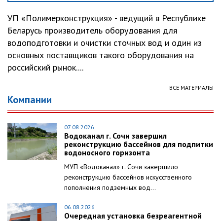
УП «Полимерконструкция» - ведущий в Республике
Беларусь производитель оборудования для
водоподготовки и очистки сточных вод и один из
основных поставщиков такого оборудования на
российский рынок....
ВСЕ МАТЕРИАЛЫ
Компании
07.08.2026
Водоканал г. Сочи завершил
реконструкцию бассейнов для подпитки
водоносного горизонта
МУП «Водоканал» г. Сочи завершило
реконструкцию бассейнов искусственного
пополнения подземных вод...
06.08.2026
Очередная установка безреагентной