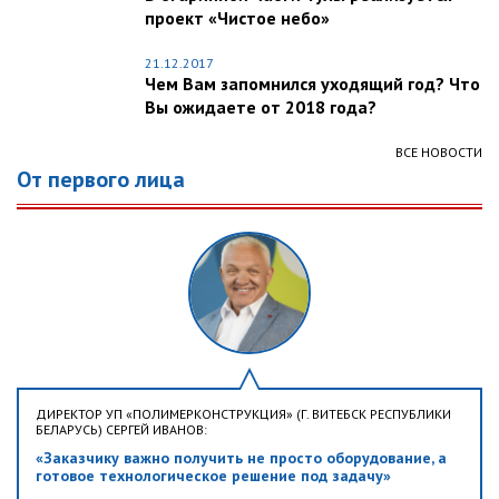
проект «Чистое небо»
21.12.2017
Чем Вам запомнился уходящий год? Что
Вы ожидаете от 2018 года?
ВСЕ НОВОСТИ
От первого лица
ДИРЕКТОР УП «ПОЛИМЕРКОНСТРУКЦИЯ» (Г. ВИТЕБСК РЕСПУБЛИКИ
БЕЛАРУСЬ) СЕРГЕЙ ИВАНОВ:
«Заказчику важно получить не просто оборудование, а
готовое технологическое решение под задачу»