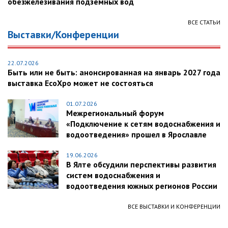
обезжелезивания подземных вод
ВСЕ СТАТЬИ
Выставки/Конференции
22.07.2026
Быть или не быть: анонсированная на январь 2027 года
выставка EcoXpo может не состояться
01.07.2026
Межрегиональный форум
«Подключение к сетям водоснабжения и
водоотведения» прошел в Ярославле
19.06.2026
В Ялте обсудили перспективы развития
систем водоснабжения и
водоотведения южных регионов России
ВСЕ ВЫСТАВКИ И КОНФЕРЕНЦИИ