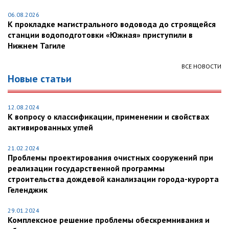
06.08.2026
К прокладке магистрального водовода до строящейся
станции водоподготовки «Южная» приступили в
Нижнем Тагиле
ВСЕ НОВОСТИ
Новые статьи
12.08.2024
К вопросу о классификации, применении и свойствах
активированных углей
21.02.2024
Проблемы проектирования очистных сооружений при
реализации государственной программы
строительства дождевой канализации города-курорта
Геленджик
29.01.2024
Комплексное решение проблемы обескремнивания и