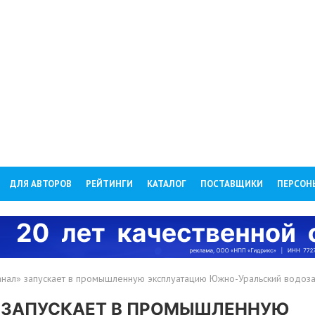
ДЛЯ АВТОРОВ
РЕЙТИНГИ
КАТАЛОГ
ПОСТАВЩИКИ
ПЕРСОН
нал» запускает в промышленную эксплуатацию Южно-Уральский водоз
 ЗАПУСКАЕТ В ПРОМЫШЛЕННУЮ