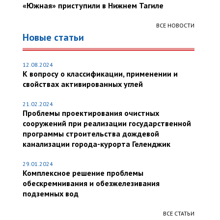
«Южная» приступили в Нижнем Тагиле
ВСЕ НОВОСТИ
Новые статьи
12.08.2024
К вопросу о классификации, применении и
свойствах активированных углей
21.02.2024
Проблемы проектирования очистных
сооружений при реализации государственной
программы строительства дождевой
канализации города-курорта Геленджик
29.01.2024
Комплексное решение проблемы
обескремнивания и обезжелезивания
подземных вод
ВСЕ СТАТЬИ