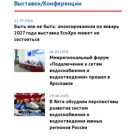
Выставки/Конференции
22.07.2026
Быть или не быть: анонсированная на январь
2027 года выставка EcoXpo может не
состояться
01.07.2026
Межрегиональный форум
«Подключение к сетям
водоснабжения и
водоотведения» прошел в
Ярославле
19.06.2026
В Ялте обсудили перспективы
развития систем
водоснабжения и
водоотведения южных
регионов России