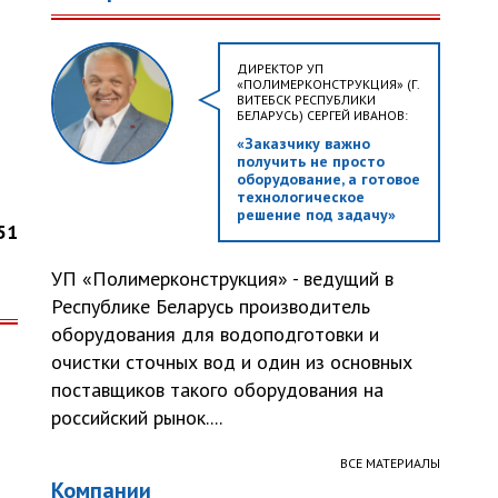
ДИРЕКТОР УП
«ПОЛИМЕРКОНСТРУКЦИЯ» (Г.
ВИТЕБСК РЕСПУБЛИКИ
БЕЛАРУСЬ) СЕРГЕЙ ИВАНОВ:
«Заказчику важно
получить не просто
оборудование, а готовое
технологическое
решение под задачу»
51
УП «Полимерконструкция» - ведущий в
Республике Беларусь производитель
оборудования для водоподготовки и
очистки сточных вод и один из основных
поставщиков такого оборудования на
российский рынок....
ВСЕ МАТЕРИАЛЫ
Компании