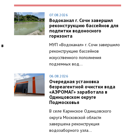
07.08.2026
Водоканал г. Сочи завершил
реконструкцию бассейнов для
подпитки водоносного
горизонта
МУП «Водоканал» г. Сочи завершило
 в
реконструкцию бассейнов
искусственного пополнения
подземных вод...
06.08.2026
Очередная установка
безреагентной очистки вода
«АЭРОМАГ» заработала в
Одинцовском округе
Подмосковья
В селе Каринское Одинцовского
округа Московской области
завершена реконструкция
водозаборного узла...