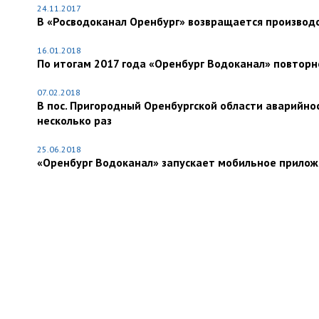
24.11.2017
В «Росводоканал Оренбург» возвращается производ
16.01.2018
По итогам 2017 года «Оренбург Водоканал» повторн
07.02.2018
В пос. Пригородный Оренбургской области аварийнос
несколько раз
25.06.2018
«Оренбург Водоканал» запускает мобильное прилож