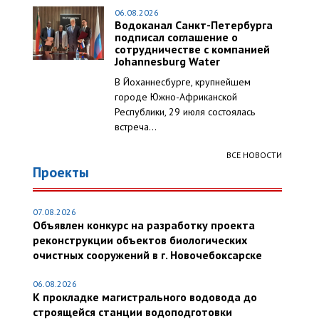
06.08.2026
Водоканал Санкт-Петербурга
подписал соглашение о
сотрудничестве с компанией
Johannesburg Water
В Йоханнесбурге, крупнейшем
городе Южно-Африканской
Республики, 29 июля состоялась
встреча...
ВСЕ НОВОСТИ
Проекты
07.08.2026
Объявлен конкурс на разработку проекта
реконструкции объектов биологических
очистных сооружений в г. Новочебоксарске
06.08.2026
К прокладке магистрального водовода до
строящейся станции водоподготовки