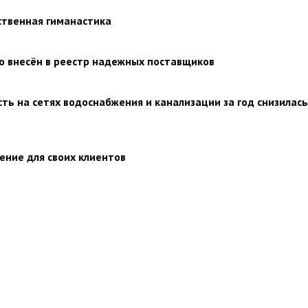
ственная гиманастика
о внесён в реестр надежных поставщиков
ть на сетях водоснабжения и канализации за год снизилась
ение для своих клиентов