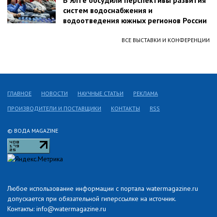
В Ялте обсудили перспективы развития
систем водоснабжения и
водоотведения южных регионов России
ВСЕ ВЫСТАВКИ И КОНФЕРЕНЦИИ
ГЛАВНОЕ
НОВОСТИ
НАУЧНЫЕ СТАТЬИ
РЕКЛАМА
ПРОИЗВОДИТЕЛИ И ПОСТАВЩИКИ
КОНТАКТЫ
RSS
© ВОДА MAGAZINE
Любое использование информации с портала watermagazine.ru
допускается при обязательной гиперссылке на источник.
Контакты: info@watermagazine.ru