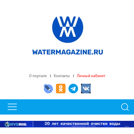
О портале
Контакты
Личный кабинет