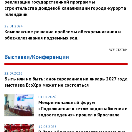
реализации государственной программы
строительства дождевой канализации города-курорта
Геленджик
29.01.2024
Комплексное решение проблемы обескремнивания и
обезжелезивания подземных вод
ВСЕ СТАТЬИ
Выставки/Конференции
22.07.2026
Быть или не быть: анонсированная на январь 2027 года
выставка EcoXpo может не состояться
01.07.2026
Межрегиональный форум
«Подключение к сетям водоснабжения и
водоотведения» прошел в Ярославле
19.06.2026