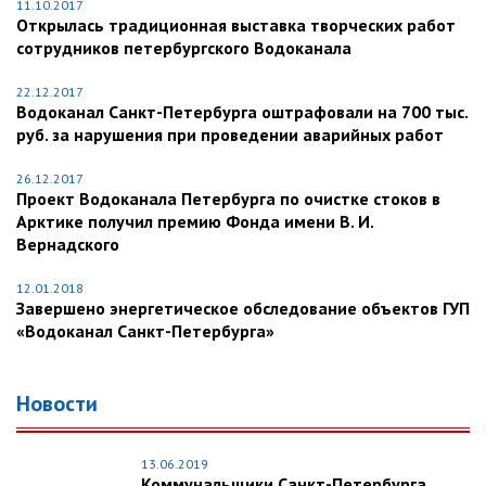
11.10.2017
Открылась традиционная выставка творческих работ
сотрудников петербургского Водоканала
22.12.2017
Водоканал Санкт-Петербурга оштрафовали на 700 тыс.
руб. за нарушения при проведении аварийных работ
26.12.2017
Проект Водоканала Петербурга по очистке стоков в
Арктике получил премию Фонда имени В. И.
Вернадского
12.01.2018
Завершено энергетическое обследование объектов ГУП
«Водоканал Санкт-Петербурга»
Новости
13.06.2019
Коммунальщики Санкт-Петербурга