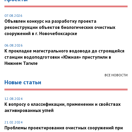
07.08.2026
Объявлен конкурс на разработку проекта
реконструкции объектов биологических очистных
сооружений в г. Новочебоксарске
06.08.2026
К прокладке магистрального водовода до строящейся
станции водоподготовки «Южная» приступили в
Нижнем Тагиле
ВСЕ НОВОСТИ
Новые статьи
12.08.2024
К вопросу о классификации, применении и свойствах
активированных углей
21.02.2024
Проблемы проектирования очистных сооружений при