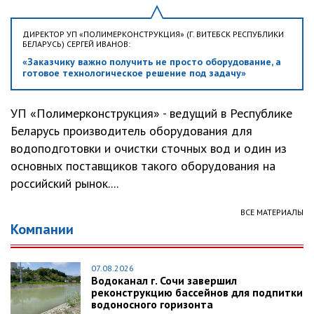
ДИРЕКТОР УП «ПОЛИМЕРКОНСТРУКЦИЯ» (Г. ВИТЕБСК РЕСПУБЛИКИ
БЕЛАРУСЬ) СЕРГЕЙ ИВАНОВ:
«Заказчику важно получить не просто оборудование, а
готовое технологическое решение под задачу»
УП «Полимерконструкция» - ведущий в Республике
Беларусь производитель оборудования для
водоподготовки и очистки сточных вод и один из
основных поставщиков такого оборудования на
российский рынок....
ВСЕ МАТЕРИАЛЫ
Компании
07.08.2026
Водоканал г. Сочи завершил
реконструкцию бассейнов для подпитки
водоносного горизонта