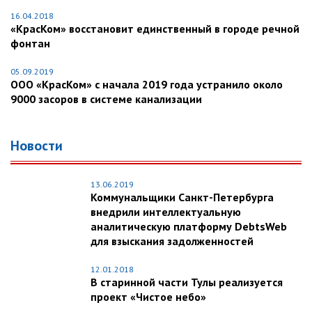
16.04.2018
«КрасКом» восстановит единственный в городе речной
фонтан
05.09.2019
ООО «КрасКом» с начала 2019 года устранило около
9000 засоров в системе канализации
Новости
13.06.2019
Коммунальщики Санкт-Петербурга
внедрили интеллектуальную
аналитическую платформу DebtsWeb
для взыскания задолженностей
12.01.2018
В старинной части Тулы реализуется
проект «Чистое небо»