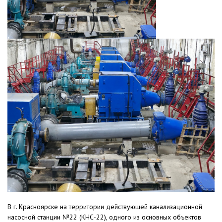
В г. Красноярске на территории действующей канализационной
насосной станции №22 (КНС-22), одного из основных объектов