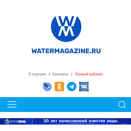
О портале
Контакты
Личный кабинет