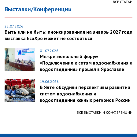
ВСЕ СТАТЬИ
Выставки/Конференции
22.07.2026
Быть или не быть: анонсированная на январь 2027 года
выставка EcoXpo может не состояться
01.07.2026
Межрегиональный форум
«Подключение к сетям водоснабжения и
водоотведения» прошел в Ярославле
19.06.2026
В Ялте обсудили перспективы развития
систем водоснабжения и
водоотведения южных регионов России
ВСЕ ВЫСТАВКИ И КОНФЕРЕНЦИИ