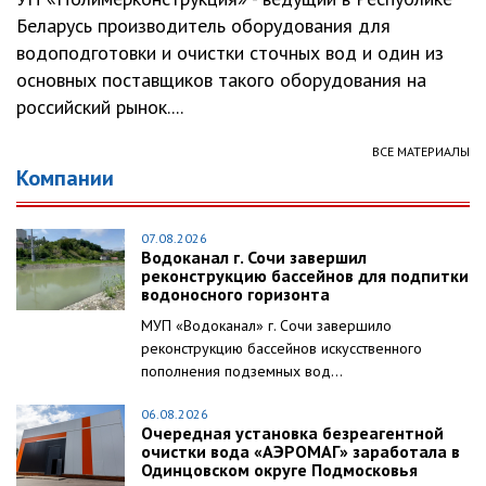
Беларусь производитель оборудования для
водоподготовки и очистки сточных вод и один из
основных поставщиков такого оборудования на
российский рынок....
ВСЕ МАТЕРИАЛЫ
Компании
07.08.2026
Водоканал г. Сочи завершил
реконструкцию бассейнов для подпитки
водоносного горизонта
МУП «Водоканал» г. Сочи завершило
реконструкцию бассейнов искусственного
пополнения подземных вод...
06.08.2026
Очередная установка безреагентной
очистки вода «АЭРОМАГ» заработала в
Одинцовском округе Подмосковья