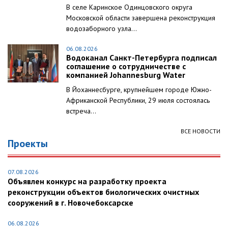
В селе Каринское Одинцовского округа
Московской области завершена реконструкция
водозаборного узла...
06.08.2026
Водоканал Санкт-Петербурга подписал
соглашение о сотрудничестве с
компанией Johannesburg Water
В Йоханнесбурге, крупнейшем городе Южно-
Африканской Республики, 29 июля состоялась
встреча...
ВСЕ НОВОСТИ
Проекты
07.08.2026
Объявлен конкурс на разработку проекта
реконструкции объектов биологических очистных
сооружений в г. Новочебоксарске
06.08.2026