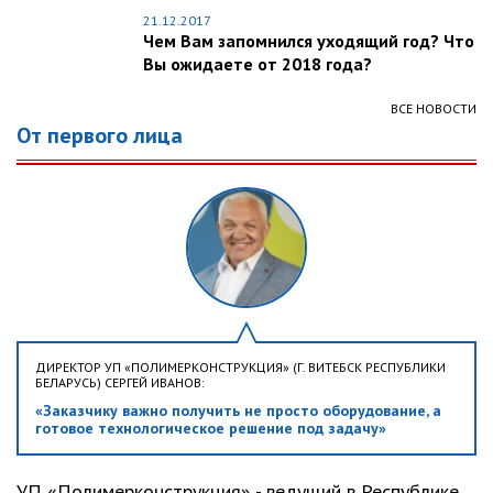
21.12.2017
Чем Вам запомнился уходящий год? Что
Вы ожидаете от 2018 года?
ВСЕ НОВОСТИ
От первого лица
ДИРЕКТОР УП «ПОЛИМЕРКОНСТРУКЦИЯ» (Г. ВИТЕБСК РЕСПУБЛИКИ
БЕЛАРУСЬ) СЕРГЕЙ ИВАНОВ:
«Заказчику важно получить не просто оборудование, а
готовое технологическое решение под задачу»
УП «Полимерконструкция» - ведущий в Республике