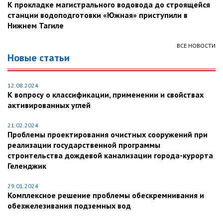
К прокладке магистрального водовода до строящейся
станции водоподготовки «Южная» приступили в
Нижнем Тагиле
ВСЕ НОВОСТИ
Новые статьи
12.08.2024
К вопросу о классификации, применении и свойствах
активированных углей
21.02.2024
Проблемы проектирования очистных сооружений при
реализации государственной программы
строительства дождевой канализации города-курорта
Геленджик
29.01.2024
Комплексное решение проблемы обескремнивания и
обезжелезивания подземных вод