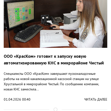
ООО «КрасКом» готовит к запуску новую
автоматизированную КНС в микрорайоне Чистый
Специалисты ООО «КрасКом» завершают пусконаладочные
работы на новой канализационной насосной станции на улице
Хрустальной в микрорайоне Чистый. По сообщению компании,
новая КНС заместила...
01.04.2026 00:40
ЧИТАТЬ ДАЛЕЕ