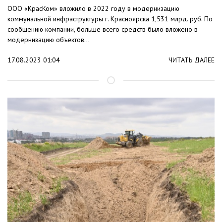
ООО «КрасКом» вложило в 2022 году в модернизацию
коммунальной инфраструктуры г. Красноярска 1,531 млрд. руб. По
сообщению компании, больше всего средств было вложено в
модернизацию объектов...
17.08.2023 01:04
ЧИТАТЬ ДАЛЕЕ