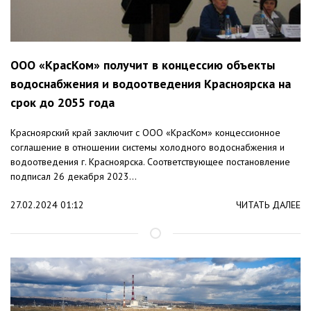
ООО «КрасКом» получит в концессию объекты
водоснабжения и водоотведения Красноярска на
срок до 2055 года
Красноярский край заключит с ООО «КрасКом» концессионное
соглашение в отношении системы холодного водоснабжения и
водоотведения г. Красноярска. Соответствующее постановление
подписал 26 декабря 2023...
27.02.2024 01:12
ЧИТАТЬ ДАЛЕЕ