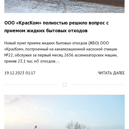
ООО «КрасКом» полностью решило вопрос с
приемом жидких бытовых отходов
Новый пункт приема жидких бытовых отходов (ЖБО) ООО
«КрасКом», построенный на канализационной насосной станции
№22, обслужил за первый месяц 2656 ассенизаторских машин,
приняв 23,1 тыс. м3 отходов....
19.12.2023 01:17
ЧИТАТЬ ДАЛЕЕ