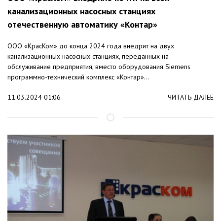
канализационных насосных станциях
отечественную автоматику «Контар»
ООО «КрасКом» до конца 2024 года внедрит на двух
канализационных насосных станциях, переданных на
обслуживание предприятия, вместо оборудования Siemens
программно-технический комплекс «Контар»...
11.03.2024 01:06
ЧИТАТЬ ДАЛЕЕ