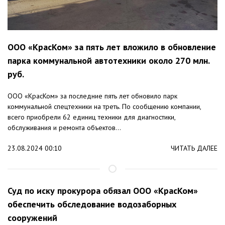
ООО «КрасКом» за пять лет вложило в обновление
парка коммунальной автотехники около 270 млн.
руб.
ООО «КрасКом» за последние пять лет обновило парк
коммунальной спецтехники на треть. По сообщению компании,
всего приобрели 62 единиц техники для диагностики,
обслуживания и ремонта объектов...
23.08.2024 00:10
ЧИТАТЬ ДАЛЕЕ
Суд по иску прокурора обязал ООО «КрасКом»
обеспечить обследование водозаборных
сооружений