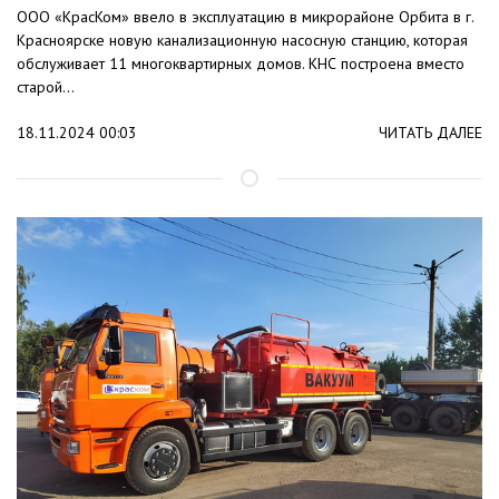
ООО «КрасКом» ввело в эксплуатацию в микрорайоне Орбита в г.
Красноярске новую канализационную насосную станцию, которая
обслуживает 11 многоквартирных домов. КНС построена вместо
старой...
18.11.2024 00:03
ЧИТАТЬ ДАЛЕЕ