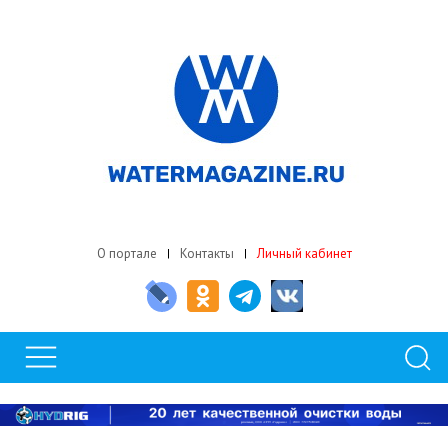
О портале
Контакты
Личный кабинет