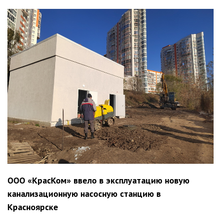
ООО «КрасКом» ввело в эксплуатацию новую
канализационную насосную станцию в
Красноярске