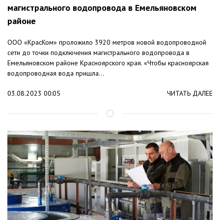
магистрального водопровода в Емельяновском
районе
ООО «КрасКом» проложило 3920 метров новой водопроводной
сети до точки подключения магистрального водопровода в
Емельяновском районе Красноярского края. «Чтобы красноярская
водопроводная вода пришла...
03.08.2023 00:05
ЧИТАТЬ ДАЛЕЕ