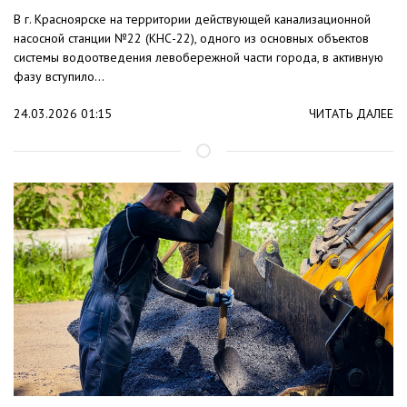
В г. Красноярске на территории действующей канализационной
насосной станции №22 (КНС-22), одного из основных объектов
системы водоотведения левобережной части города, в активную
фазу вступило...
24.03.2026 01:15
ЧИТАТЬ ДАЛЕЕ