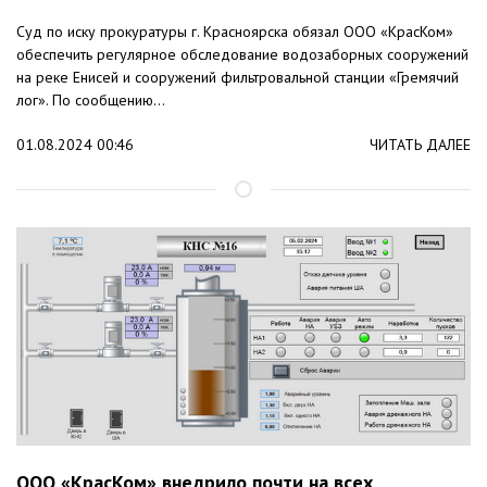
Суд по иску прокуратуры г. Красноярска обязал ООО «КрасКом»
обеспечить регулярное обследование водозаборных сооружений
на реке Енисей и сооружений фильтровальной станции «Гремячий
лог». По сообщению...
01.08.2024 00:46
ЧИТАТЬ ДАЛЕЕ
ООО «КрасКом» внедрило почти на всех