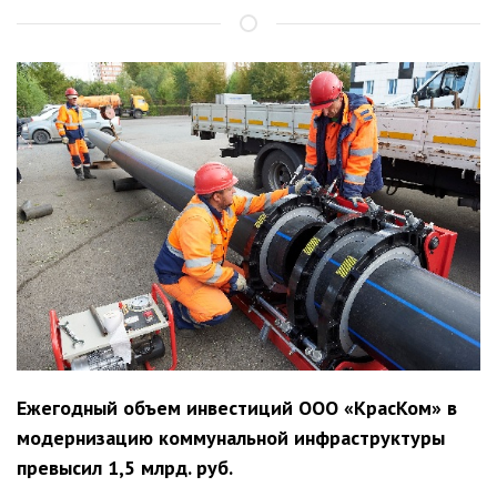
Ежегодный объем инвестиций ООО «КрасКом» в
модернизацию коммунальной инфраструктуры
превысил 1,5 млрд. руб.