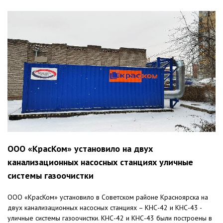
ООО «КрасКом» установило на двух
канализационных насосных станциях уличные
системы газоочистки
ООО «КрасКом» установило в Советском районе Красноярска на
двух канализационных насосных станциях – КНС-42 и КНС-43 -
уличные системы газоочистки. КНС-42 и КНС-43 были построены в