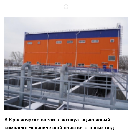
В Красноярске ввели в эксплуатацию новый
комплекс механической очистки сточных вод