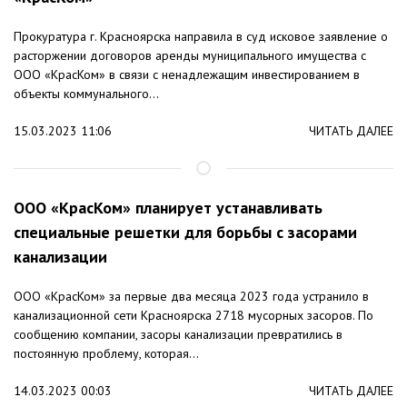
Прокуратура г. Красноярска направила в суд исковое заявление о
расторжении договоров аренды муниципального имущества с
ООО «КрасКом» в связи с ненадлежащим инвестированием в
объекты коммунального...
15.03.2023 11:06
ЧИТАТЬ ДАЛЕЕ
ООО «КрасКом» планирует устанавливать
специальные решетки для борьбы с засорами
канализации
ООО «КрасКом» за первые два месяца 2023 года устранило в
канализационной сети Красноярска 2718 мусорных засоров. По
сообщению компании, засоры канализации превратились в
постоянную проблему, которая...
14.03.2023 00:03
ЧИТАТЬ ДАЛЕЕ