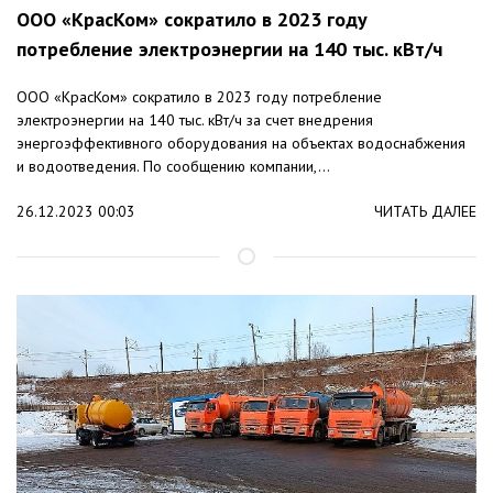
ООО «КрасКом» сократило в 2023 году
потребление электроэнергии на 140 тыс. кВт/ч
ООО «КрасКом» сократило в 2023 году потребление
электроэнергии на 140 тыс. кВт/ч за счет внедрения
энергоэффективного оборудования на объектах водоснабжения
и водоотведения. По сообщению компании,...
26.12.2023 00:03
ЧИТАТЬ ДАЛЕЕ