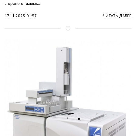
стороне от жилых...
17.11.2023 01:57
ЧИТАТЬ ДАЛЕЕ