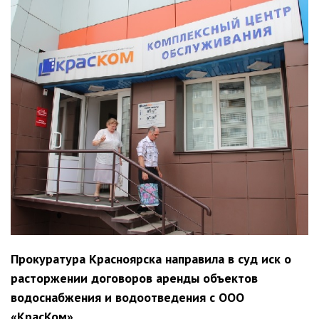
Прокуратура Красноярска направила в суд иск о
расторжении договоров аренды объектов
водоснабжения и водоотведения с ООО
«КрасКом»