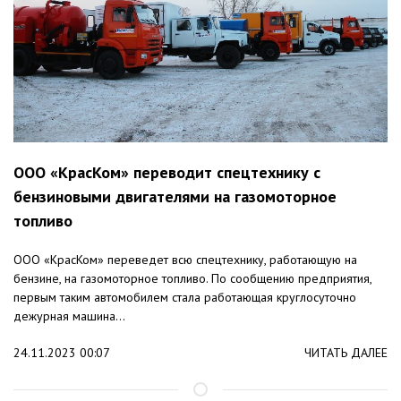
ООО «КрасКом» переводит спецтехнику с
бензиновыми двигателями на газомоторное
топливо
ООО «КрасКом» переведет всю спецтехнику, работающую на
бензине, на газомоторное топливо. По сообщению предприятия,
первым таким автомобилем стала работающая круглосуточно
дежурная машина...
24.11.2023 00:07
ЧИТАТЬ ДАЛЕЕ