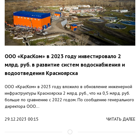
ООО «КрасКом» в 2023 году инвестировало 2
млрд. руб. в развитие систем водоснабжения и
водоотведения Красноярска
ООО «КрасКом» в 2023 году вложило в обновление инженерной
инфраструктуры Красноярска 2 млрд. руб., что на 0,5 млрд. руб.
больше по сравнению с 2022 годом. По сообщению генерального
директора ООО...
29.12.2023 00:15
ЧИТАТЬ ДАЛЕЕ