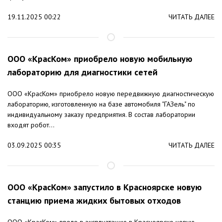
19.11.2025 00:22
ЧИТАТЬ ДАЛЕЕ
ООО «КрасКом» приобрело новую мобильную
лабораторию для диагностики сетей
ООО «КрасКом» приобрело новую передвижную диагностическую
лабораторию, изготовленную на базе автомобиля "ГАЗель" по
индивидуальному заказу предприятия. В состав лаборатории
входят робот...
03.09.2025 00:35
ЧИТАТЬ ДАЛЕЕ
ООО «КрасКом» запустило в Красноярске новую
станцию приема жидких бытовых отходов