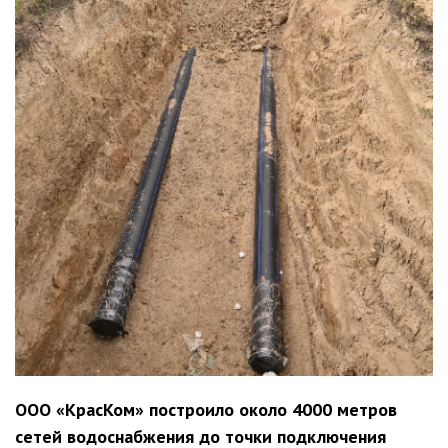
ООО «КрасКом» построило около 4000 метров
сетей водоснабжения до точки подключения