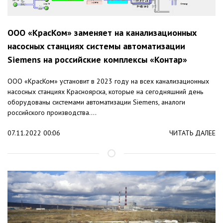
ООО «КрасКом» заменяет на канализационных
насосных станциях системы автоматизации
Siemens на российские комплексы «Контар»
ООО «КрасКом» установит в 2023 году на всех канализационных
насосных станциях Красноярска, которые на сегодняшний день
оборудованы системами автоматизации Siemens, аналоги
российского производства....
07.11.2022 00:06
ЧИТАТЬ ДАЛЕЕ