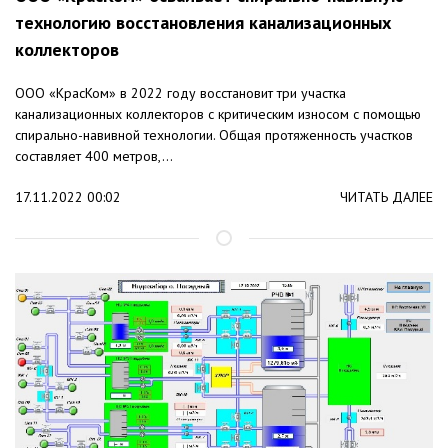
технологию восстановления канализационных
коллекторов
ООО «КрасКом» в 2022 году восстановит три участка
канализационных коллекторов с критическим износом с помощью
спирально-навивной технологии. Общая протяженность участков
составляет 400 метров,...
17.11.2022 00:02
ЧИТАТЬ ДАЛЕЕ