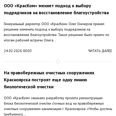
ООО «КрасКом» меняет подход к выбору
подрядчиков на восстановление благоустройства
Генеральный директор ООО «КрасКом» Олег Гончеров принял
решение изменить подход к выбору подрядчиков на
восстановление благоустройства. Такое решение было приято по
итогам рабочей встречи Олега...
24.02.2026 00:03
ЧИТАТЬ ДАЛЕЕ
На правобережных очистных сооружениях
Красноярска построят еще одну линию
биологической очистки
ООО «КрасКом» заказало разработку проекта реконструкции
блока биологической очистки сточных вод на правобережных
очистных сооружениях канализации г. Красноярска. «Чтобы достичь
требуемого...