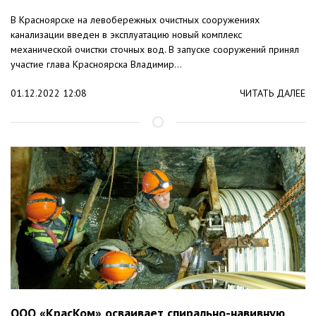
В Красноярске на левобережных очистных сооружениях
канализации введен в эксплуатацию новый комплекс
механической очистки сточных вод. В запуске сооружений принял
участие глава Красноярска Владимир...
01.12.2022 12:08
ЧИТАТЬ ДАЛЕЕ
ООО «КрасКом» осваивает спирально-навивную