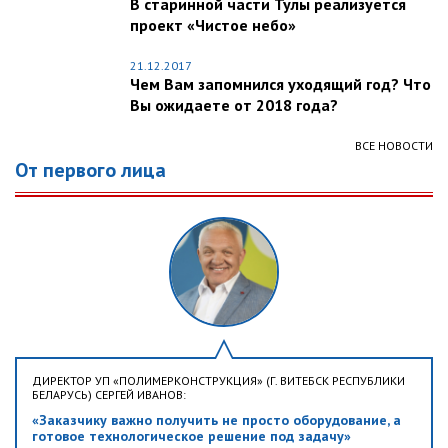
В старинной части Тулы реализуется
проект «Чистое небо»
21.12.2017
Чем Вам запомнился уходящий год? Что
Вы ожидаете от 2018 года?
ВСЕ НОВОСТИ
От первого лица
ДИРЕКТОР УП «ПОЛИМЕРКОНСТРУКЦИЯ» (Г. ВИТЕБСК РЕСПУБЛИКИ
БЕЛАРУСЬ) СЕРГЕЙ ИВАНОВ:
«Заказчику важно получить не просто оборудование, а
готовое технологическое решение под задачу»