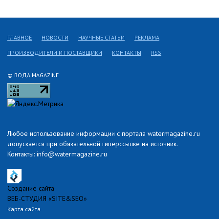
ГЛАВНОЕ
НОВОСТИ
НАУЧНЫЕ СТАТЬИ
РЕКЛАМА
ПРОИЗВОДИТЕЛИ И ПОСТАВЩИКИ
КОНТАКТЫ
RSS
© ВОДА MAGAZINE
Любое использование информации с портала watermagazine.ru
допускается при обязательной гиперссылке на источник.
Контакты: info@watermagazine.ru
Создание сайта
ВЕБ-СТУДИЯ «SITE&SEO»
Карта сайта