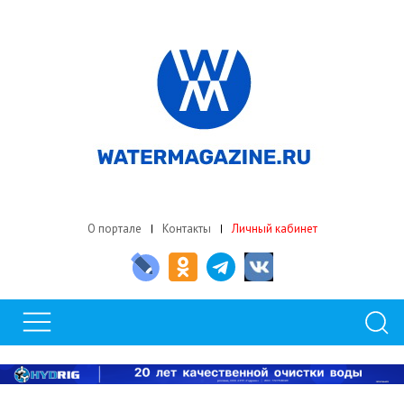
О портале
Контакты
Личный кабинет