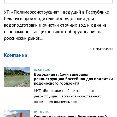
УП «Полимерконструкция» - ведущий в Республике
Беларусь производитель оборудования для
водоподготовки и очистки сточных вод и один из
основных поставщиков такого оборудования на
российский рынок....
ВСЕ МАТЕРИАЛЫ
Компании
07.08.2026
Водоканал г. Сочи завершил
реконструкцию бассейнов для подпитки
водоносного горизонта
МУП «Водоканал» г. Сочи завершило
реконструкцию бассейнов искусственного
пополнения подземных вод...
06.08.2026
Очередная установка безреагентной