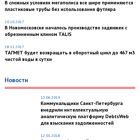
В сложных условиях мегаполиса все шире применяются
пластиковые трубы без использования футляра
20.10.2017
В Новомосковске началось производство задвижек с
обрезиненным клином TALIS
28.11.2017
ТАГМЕТ будет возвращать в оборотный цикл до 467 м3
чистой воды в сутки
Новости
13.06.2019
Коммунальщики Санкт-Петербурга
внедрили интеллектуальную
аналитическую платформу DebtsWeb
для взыскания задолженностей
12.01.2018