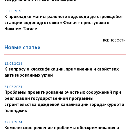
06.08.2026
К прокладке магистрального водовода до строящейся
станции водоподготовки «Южная» приступили в
Нижнем Тагиле
ВСЕ НОВОСТИ
Новые статьи
12.08.2024
К вопросу о классификации, применении и свойствах
активированных углей
21.02.2024
Проблемы проектирования очистных сооружений при
реализации государственной программы
строительства дождевой канализации города-курорта
Геленджик
29.01.2024
Комплексное решение проблемы обескремнивания и