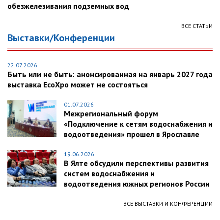
обезжелезивания подземных вод
ВСЕ СТАТЬИ
Выставки/Конференции
22.07.2026
Быть или не быть: анонсированная на январь 2027 года
выставка EcoXpo может не состояться
01.07.2026
Межрегиональный форум
«Подключение к сетям водоснабжения и
водоотведения» прошел в Ярославле
19.06.2026
В Ялте обсудили перспективы развития
систем водоснабжения и
водоотведения южных регионов России
ВСЕ ВЫСТАВКИ И КОНФЕРЕНЦИИ