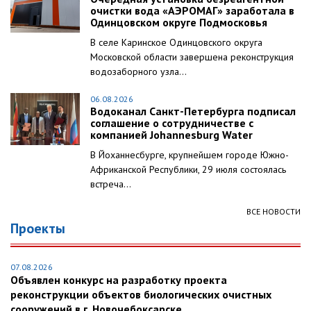
очистки вода «АЭРОМАГ» заработала в
Одинцовском округе Подмосковья
В селе Каринское Одинцовского округа
Московской области завершена реконструкция
водозаборного узла...
06.08.2026
Водоканал Санкт-Петербурга подписал
соглашение о сотрудничестве с
компанией Johannesburg Water
В Йоханнесбурге, крупнейшем городе Южно-
Африканской Республики, 29 июля состоялась
встреча...
ВСЕ НОВОСТИ
Проекты
07.08.2026
Объявлен конкурс на разработку проекта
реконструкции объектов биологических очистных
сооружений в г. Новочебоксарске