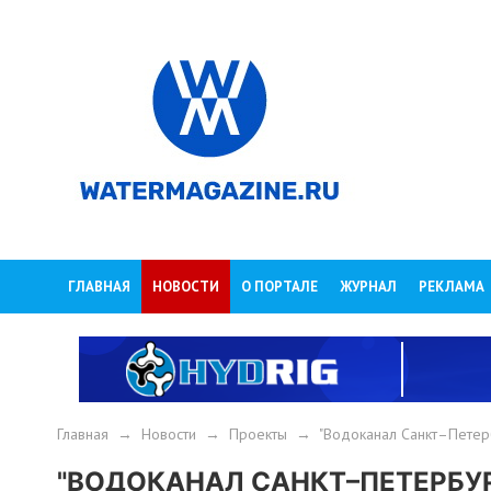
ГЛАВНАЯ
НОВОСТИ
О ПОРТАЛЕ
ЖУРНАЛ
РЕКЛАМА
Главная
→
Новости
→
Проекты
→
"Водоканал Санкт–Петер
"ВОДОКАНАЛ САНКТ–ПЕТЕРБУ