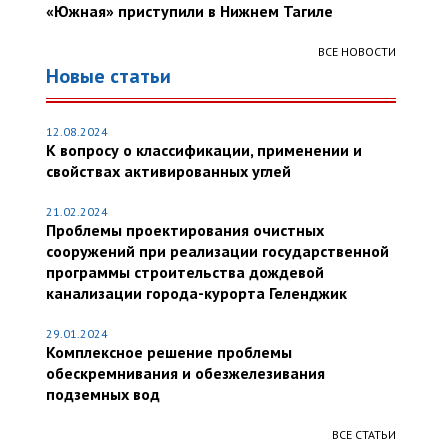
«Южная» приступили в Нижнем Тагиле
ВСЕ НОВОСТИ
Новые статьи
12.08.2024
К вопросу о классификации, применении и
свойствах активированных углей
21.02.2024
Проблемы проектирования очистных
сооружений при реализации государственной
программы строительства дождевой
канализации города-курорта Геленджик
29.01.2024
Комплексное решение проблемы
обескремнивания и обезжелезивания
подземных вод
ВСЕ СТАТЬИ