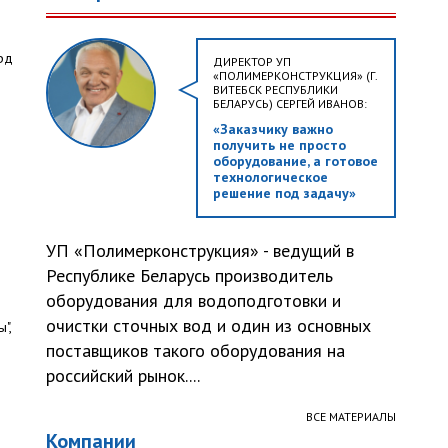
рд
ДИРЕКТОР УП
«ПОЛИМЕРКОНСТРУКЦИЯ» (Г.
ВИТЕБСК РЕСПУБЛИКИ
БЕЛАРУСЬ) СЕРГЕЙ ИВАНОВ:
«Заказчику важно
получить не просто
оборудование, а готовое
технологическое
решение под задачу»
УП «Полимерконструкция» - ведущий в
Республике Беларусь производитель
оборудования для водоподготовки и
очистки сточных вод и один из основных
",
поставщиков такого оборудования на
российский рынок....
ВСЕ МАТЕРИАЛЫ
Компании