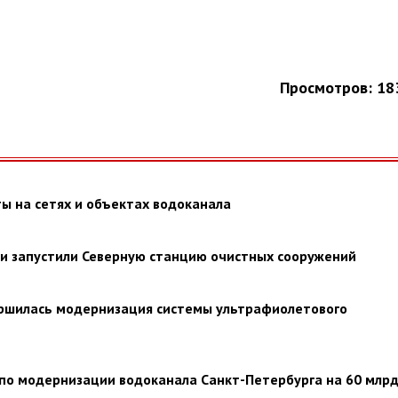
Просмотров: 18
ы на сетях и объектах водоканала
ии запустили Северную станцию очистных сооружений
ершилась модернизация системы ультрафиолетового
по модернизации водоканала Санкт-Петербурга на 60 млрд