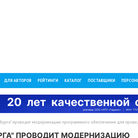
ДЛЯ АВТОРОВ
РЕЙТИНГИ
КАТАЛОГ
ПОСТАВЩИКИ
ПЕРСОН
бурга" проводит модернизацию программного обеспечения для прове
РГА" ПРОВОДИТ МОДЕРНИЗАЦИЮ