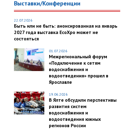
Выставки/Конференции
22.07.2026
Быть или не быть: анонсированная на январь
2027 года выставка EcoXpo может не
состояться
01.07.2026
Межрегиональный форум
«Подключение к сетям
водоснабжения и
водоотведения» прошел в
Ярославле
19.06.2026
В Ялте обсудили перспективы
развития систем
водоснабжения и
водоотведения южных
регионов России