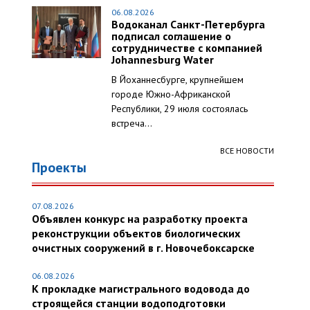
06.08.2026
Водоканал Санкт-Петербурга
подписал соглашение о
сотрудничестве с компанией
Johannesburg Water
В Йоханнесбурге, крупнейшем
городе Южно-Африканской
Республики, 29 июля состоялась
встреча...
ВСЕ НОВОСТИ
Проекты
07.08.2026
Объявлен конкурс на разработку проекта
реконструкции объектов биологических
очистных сооружений в г. Новочебоксарске
06.08.2026
К прокладке магистрального водовода до
строящейся станции водоподготовки