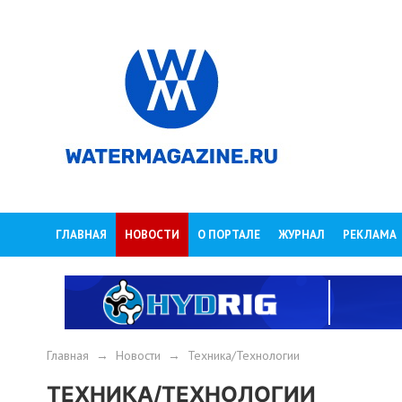
ГЛАВНАЯ
НОВОСТИ
О ПОРТАЛЕ
ЖУРНАЛ
РЕКЛАМА
Главная
→
Новости
→
Техника/Технологии
ТЕХНИКА/ТЕХНОЛОГИИ