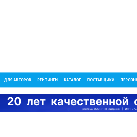
ДЛЯ АВТОРОВ
РЕЙТИНГИ
КАТАЛОГ
ПОСТАВЩИКИ
ПЕРСОН