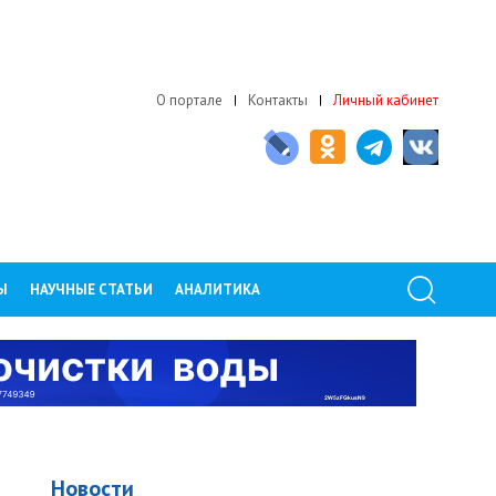
О портале
Контакты
Личный кабинет
Ы
НАУЧНЫЕ СТАТЬИ
АНАЛИТИКА
Новости