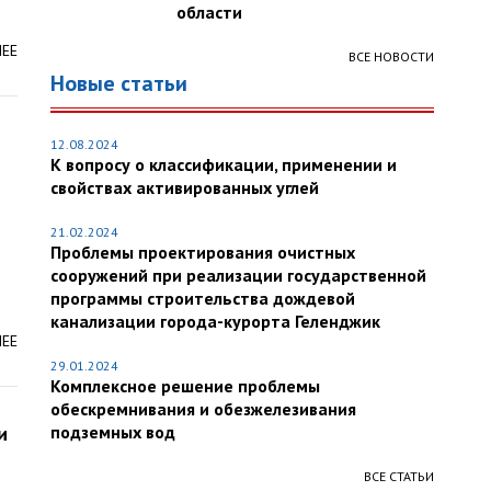
области
ЛЕЕ
ВСЕ НОВОСТИ
Новые статьи
12.08.2024
К вопросу о классификации, применении и
свойствах активированных углей
21.02.2024
Проблемы проектирования очистных
сооружений при реализации государственной
программы строительства дождевой
канализации города-курорта Геленджик
ЛЕЕ
29.01.2024
Комплексное решение проблемы
обескремнивания и обезжелезивания
и
подземных вод
ВСЕ СТАТЬИ