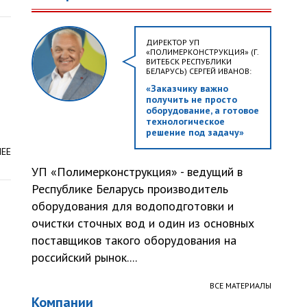
ДИРЕКТОР УП
«ПОЛИМЕРКОНСТРУКЦИЯ» (Г.
ВИТЕБСК РЕСПУБЛИКИ
БЕЛАРУСЬ) СЕРГЕЙ ИВАНОВ:
«Заказчику важно
получить не просто
оборудование, а готовое
технологическое
решение под задачу»
ЛЕЕ
УП «Полимерконструкция» - ведущий в
Республике Беларусь производитель
оборудования для водоподготовки и
очистки сточных вод и один из основных
поставщиков такого оборудования на
российский рынок....
ВСЕ МАТЕРИАЛЫ
Компании