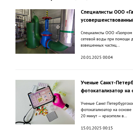
Специалисты ООО «Га
усовершенствованны
Специалисты ООО «Газпром
сетевой воды при помощи д
взвешенных частиц...
20.01.2025 00:04
Ученые Санкт-Петерб
фотокатализатор на 
Ученые Санкт Петербургског
фотокатализатор на основе 
20 минут — красители в...
15.01.2025 00:15