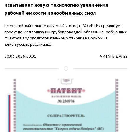
испытывает новую технологию увеличения
рабочей емкости ионообменных смол
Всероссийский теплотехнический институт (АО «ВТИ») реализует
проект по модернизации трубопроводной обвязки ионообменных
фильтров водоподготовительной установки на одном из
действующих российских...
20.03.2026 00:01
ЧИТАТЬ ДАЛЕЕ