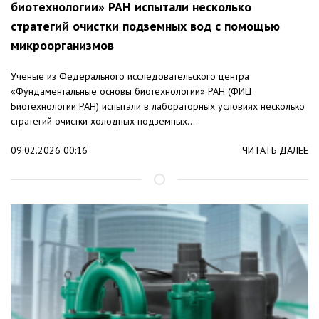
биотехнологии» РАН испытали несколько
стратегий очистки подземных вод с помощью
микроорганизмов
Ученые из Федерального исследовательского центра
«Фундаментальные основы биотехнологии» РАН (ФИЦ
Биотехнологии РАН) испытали в лабораторных условиях несколько
стратегий очистки холодных подземных...
09.02.2026 00:16
ЧИТАТЬ ДАЛЕЕ