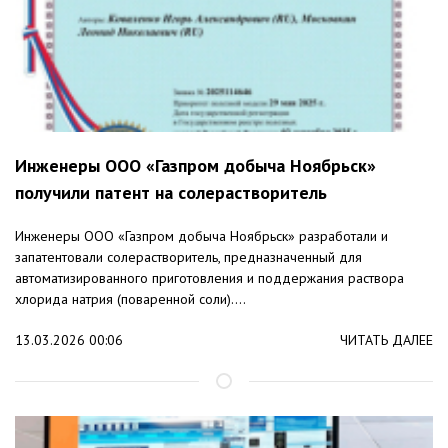
Инженеры ООО «Газпром добыча Ноябрьск»
получили патент на солерастворитель
Инженеры ООО «Газпром добыча Ноябрьск» разработали и
запатентовали солерастворитель, предназначенный для
автоматизированного приготовления и поддержания раствора
хлорида натрия (поваренной соли)....
13.03.2026 00:06
ЧИТАТЬ ДАЛЕЕ