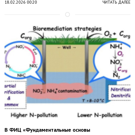
18.02.2026 00:20
ЧИТАТЬ ДАЛЕЕ
В ФИЦ «Фундаментальные основы