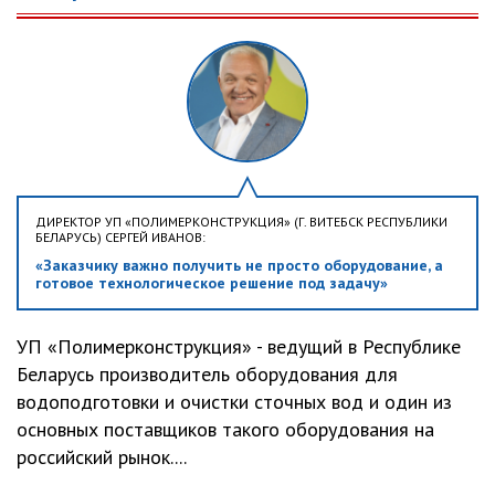
ДИРЕКТОР УП «ПОЛИМЕРКОНСТРУКЦИЯ» (Г. ВИТЕБСК РЕСПУБЛИКИ
БЕЛАРУСЬ) СЕРГЕЙ ИВАНОВ:
«Заказчику важно получить не просто оборудование, а
готовое технологическое решение под задачу»
УП «Полимерконструкция» - ведущий в Республике
Беларусь производитель оборудования для
водоподготовки и очистки сточных вод и один из
основных поставщиков такого оборудования на
российский рынок....