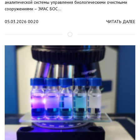
аналитической системы управления биологическими очистными
сооружениями – ЭИАС БОС...
05.03.2026 00:20
ЧИТАТЬ ДАЛЕЕ