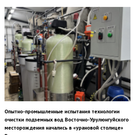
Опытно-промышленные испытания технологии
очистки подземных вод Восточно-Урулюнгуйского
месторождения начались в «урановой столице»