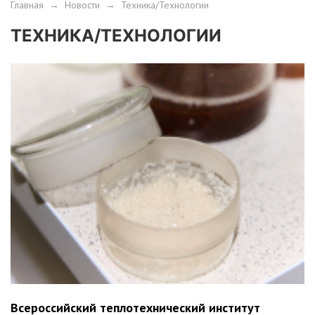
Главная
→
Новости
→
Техника/Технологии
ТЕХНИКА/ТЕХНОЛОГИИ
Всероссийский теплотехнический институт