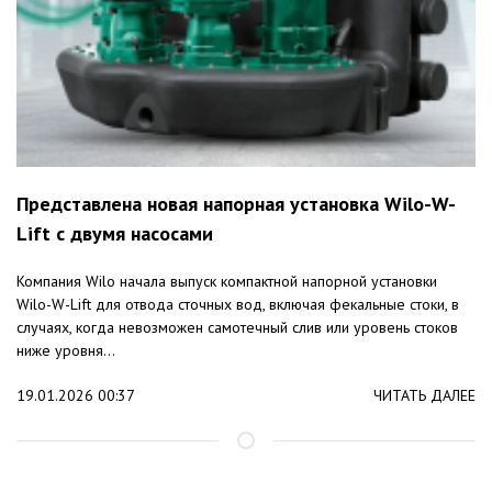
Представлена новая напорная установка Wilo-W-
Lift с двумя насосами
Компания Wilo начала выпуск компактной напорной установки
Wilo-W-Lift для отвода сточных вод, включая фекальные стоки, в
случаях, когда невозможен самотечный слив или уровень стоков
ниже уровня...
19.01.2026 00:37
ЧИТАТЬ ДАЛЕЕ