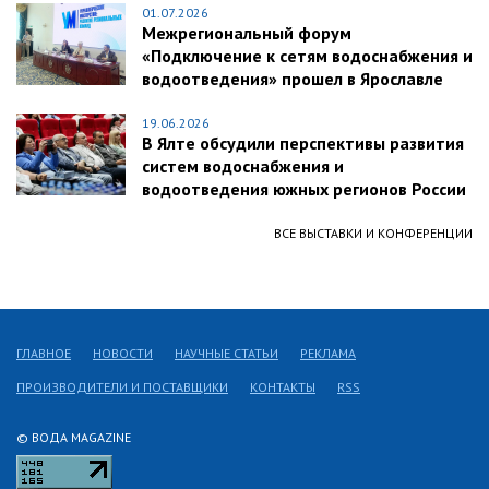
01.07.2026
Межрегиональный форум
«Подключение к сетям водоснабжения и
водоотведения» прошел в Ярославле
19.06.2026
В Ялте обсудили перспективы развития
систем водоснабжения и
водоотведения южных регионов России
ВСЕ ВЫСТАВКИ И КОНФЕРЕНЦИИ
ГЛАВНОЕ
НОВОСТИ
НАУЧНЫЕ СТАТЬИ
РЕКЛАМА
ПРОИЗВОДИТЕЛИ И ПОСТАВЩИКИ
КОНТАКТЫ
RSS
© ВОДА MAGAZINE