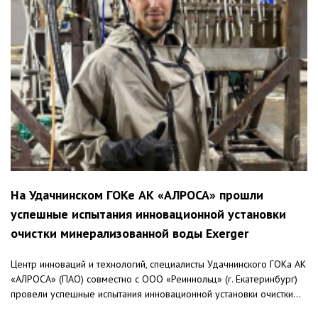
На Удачнинском ГОКе АК «АЛРОСА» прошли
успешные испытания инновационной установки
очистки минерализованной воды Exerger
Центр инноваций и технологий, специалисты Удачнинского ГОКа АК
«АЛРОСА» (ПАО) совместно с ООО «Реиннольц» (г. Екатеринбург)
провели успешные испытания инновационной установки очистки...