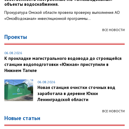
объекты водоснабжения.
Прокуратура Омской области провела проверку выполнения АО
«ОмскВодоканал» инвестиционной программы...
ВСЕ НОВОСТИ
Проекты
06.08.2026
К прокладке магистрального водовода до строящейся
станции водоподготовки «Южная» приступили в
Нижнем Тагиле
06.08.2026
Новая станция очистки сточных вод
заработала в деревне Юкки
Ленинградской области
ВСЕ НОВОСТИ
Новые статьи