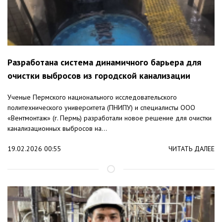
Разработана система динамичного барьера для
очистки выбросов из городской канализации
Ученые Пермского национального исследовательского
политехнического университета (ПНИПУ) и специалисты ООО
«Вентмонтаж» (г. Пермь) разработали новое решение для очистки
канализационных выбросов на...
19.02.2026 00:55
ЧИТАТЬ ДАЛЕЕ