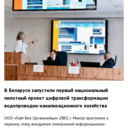
В Беларуси запустили первый национальный
пилотный проект цифровой трансформации
водопроводно-канализационного хозяйства
ООО «Лайт Вел Организейшн» (ЛВО, г. Минск) приступило к
первому этапу внедрения электронной информационно-