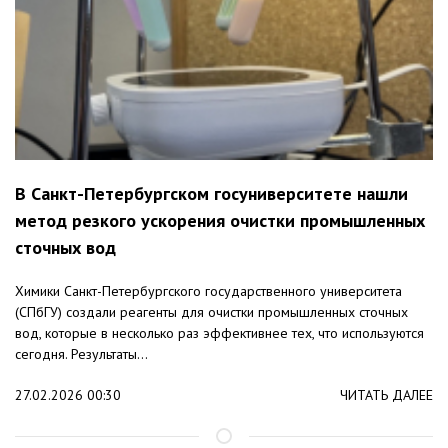
В Санкт-Петербургском госуниверситете нашли
метод резкого ускорения очистки промышленных
сточных вод
Химики Санкт-Петербургского государственного университета
(СПбГУ) создали реагенты для очистки промышленных сточных
вод, которые в несколько раз эффективнее тех, что используются
сегодня. Результаты...
27.02.2026 00:30
ЧИТАТЬ ДАЛЕЕ