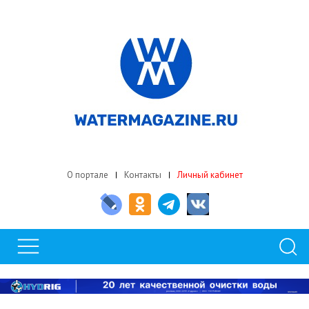
О портале
Контакты
Личный кабинет