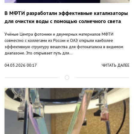
В МФТИ разработали эффективные катализаторы
для очистки воды с помощью солнечного света
Учёные Центра фотоники и двумерных материалов МФТИ
совместно с коллегами из России и ОАЭ открыли наиболее
эффективную структуру вещества для фотокатализа в видимом
диапазоне. Это открывает путь для...
04.03.2026 00:17
ЧИТАТЬ ДАЛЕЕ