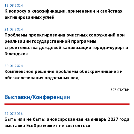
12.08.2024
К вопросу о классификации, применении и свойствах
активированных углей
21.02.2024
Проблемы проектирования очистных сооружений при
реализации государственной программы
строительства дождевой канализации города-курорта
Геленджик
29.01.2024
Комплексное решение проблемы обескремнивания и
обезжелезивания подземных вод
ВСЕ СТАТЬИ
Выставки/Конференции
22.07.2026
Быть или не быть: анонсированная на январь 2027 года
выставка EcoXpo может не состояться