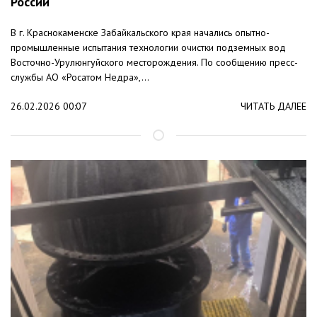
России
В г. Краснокаменске Забайкальского края начались опытно-
промышленные испытания технологии очистки подземных вод
Восточно-Урулюнгуйского месторождения. По сообщению пресс-
службы АО «Росатом Недра»,...
26.02.2026 00:07
ЧИТАТЬ ДАЛЕЕ