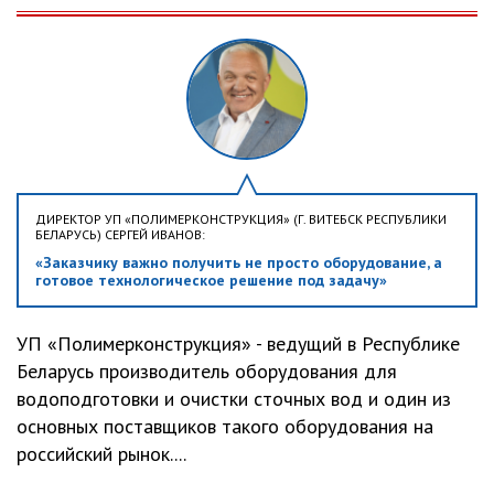
ДИРЕКТОР УП «ПОЛИМЕРКОНСТРУКЦИЯ» (Г. ВИТЕБСК РЕСПУБЛИКИ
БЕЛАРУСЬ) СЕРГЕЙ ИВАНОВ:
«Заказчику важно получить не просто оборудование, а
готовое технологическое решение под задачу»
УП «Полимерконструкция» - ведущий в Республике
Беларусь производитель оборудования для
водоподготовки и очистки сточных вод и один из
основных поставщиков такого оборудования на
российский рынок....