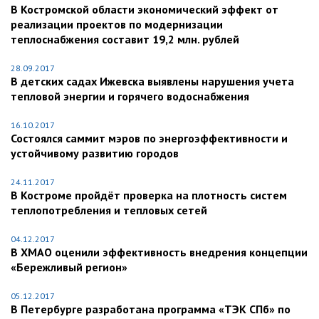
В Костромской области экономический эффект от
реализации проектов по модернизации
теплоснабжения cоставит 19,2 млн. рублей
28.09.2017
В детских садах Ижевска выявлены нарушения учета
тепловой энергии и горячего водоснабжения
16.10.2017
Состоялся саммит мэров по энергоэффективности и
устойчивому развитию городов
24.11.2017
В Костроме пройдёт проверка на плотность систем
теплопотребления и тепловых сетей
04.12.2017
В ХМАО оценили эффективность внедрения концепции
«Бережливый регион»
05.12.2017
В Петербурге разработана программа «ТЭК СПб» по