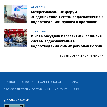
01.07.2026
Межрегиональный форум
«Подключение к сетям водоснабжения и
водоотведения» прошел в Ярославле
19.06.2026
В Ялте обсудили перспективы развития
систем водоснабжения и
водоотведения южных регионов России
ВСЕ ВЫСТАВКИ И КОНФЕРЕНЦИИ
ГЛАВНОЕ
НОВОСТИ
НАУЧНЫЕ СТАТЬИ
РЕКЛАМА
ПРОИЗВОДИТЕЛИ И ПОСТАВЩИКИ
КОНТАКТЫ
RSS
© ВОДА MAGAZINE