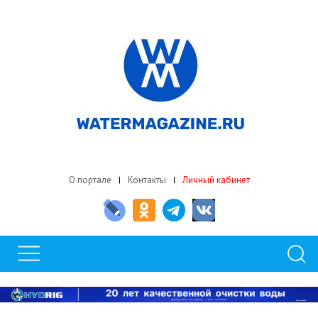
О портале
Контакты
Личный кабинет