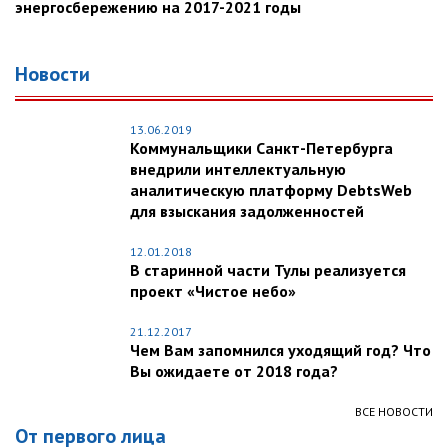
энергосбережению на 2017-2021 годы
Новости
13.06.2019
Коммунальщики Санкт-Петербурга
внедрили интеллектуальную
аналитическую платформу DebtsWeb
для взыскания задолженностей
12.01.2018
В старинной части Тулы реализуется
проект «Чистое небо»
21.12.2017
Чем Вам запомнился уходящий год? Что
Вы ожидаете от 2018 года?
ВСЕ НОВОСТИ
От первого лица