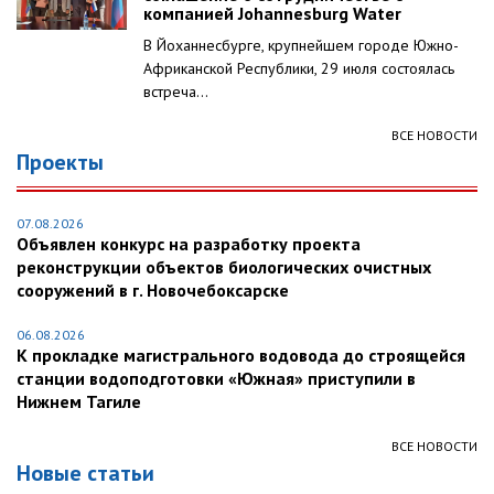
компанией Johannesburg Water
В Йоханнесбурге, крупнейшем городе Южно-
Африканской Республики, 29 июля состоялась
встреча...
ВСЕ НОВОСТИ
Проекты
07.08.2026
Объявлен конкурс на разработку проекта
реконструкции объектов биологических очистных
сооружений в г. Новочебоксарске
06.08.2026
К прокладке магистрального водовода до строящейся
станции водоподготовки «Южная» приступили в
Нижнем Тагиле
ВСЕ НОВОСТИ
Новые статьи