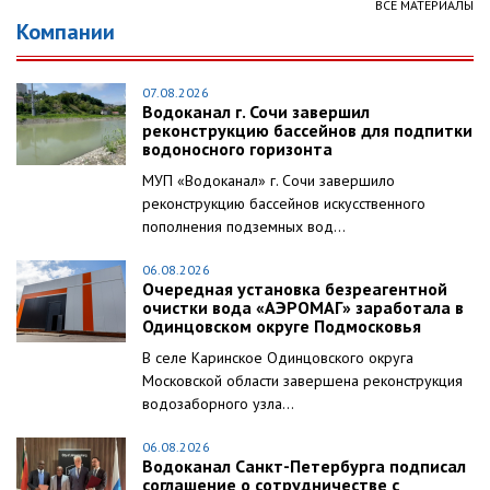
ВСЕ МАТЕРИАЛЫ
Компании
07.08.2026
Водоканал г. Сочи завершил
реконструкцию бассейнов для подпитки
водоносного горизонта
МУП «Водоканал» г. Сочи завершило
реконструкцию бассейнов искусственного
пополнения подземных вод...
06.08.2026
Очередная установка безреагентной
очистки вода «АЭРОМАГ» заработала в
Одинцовском округе Подмосковья
В селе Каринское Одинцовского округа
Московской области завершена реконструкция
водозаборного узла...
06.08.2026
Водоканал Санкт-Петербурга подписал
соглашение о сотрудничестве с