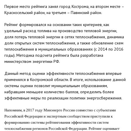
Первое место рейтинга занял город Кострома, на втором месте –
Красносельский район, на третьем – Павинский район.
Рейтинг формировался на основании таких критериев, как
удельный расход топлива на производство тепловой энергии,
доля потерь тепловой энергии в сетях теплоснабжения, динамика
доли открытых систем теплоснабжения, а также обновление схем
теплоснабжения в муниципальных образованиях (с 2014 по 2016
годы). Методика подсчета рейтинга была разработана
министерством энергетики РФ.
Данный метод оценки эффективности теплоснабжения впервые
применялся в Костромской области. В итоге, использование данной
системы оценки позволит муниципальным образованиям,
набравшим меньшее количество баллов, определить более
эффективные меры по реализации политики энергосбережения.
Напомним, в 2017 году Минэнерго России совместно с субъектами
Российской Федерации и экспертным сообществом приступили к
формированию системы рейтингования эффективности систем
теплоснабжения регионов Российской Федерации. Рейтинг оценивает