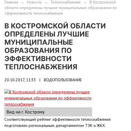
Главная
→
Новости
→
Теплоснабжение
→
В Костромской
области определены лучшие муниципальные образования по
эффективности теплоснабжения
В КОСТРОМСКОЙ ОБЛАСТИ
ОПРЕДЕЛЕНЫ ЛУЧШИЕ
МУНИЦИПАЛЬНЫЕ
ОБРАЗОВАНИЯ ПО
ЭФФЕКТИВНОСТИ
ТЕПЛОСНАБЖЕНИЯ
20.10.2017, 11:33 |
ВОДОПОЛЬЗОВАНИЕ
Вид на г. Кострому
Соответствующий рейтинг эффективности теплоснабжения
подготовлен региональным департаментом ТЭК и ЖКХ.