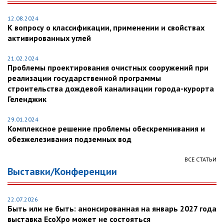
12.08.2024
К вопросу о классификации, применении и свойствах
активированных углей
21.02.2024
Проблемы проектирования очистных сооружений при
реализации государственной программы
строительства дождевой канализации города-курорта
Геленджик
29.01.2024
Комплексное решение проблемы обескремнивания и
обезжелезивания подземных вод
ВСЕ СТАТЬИ
Выставки/Конференции
22.07.2026
Быть или не быть: анонсированная на январь 2027 года
выставка EcoXpo может не состояться