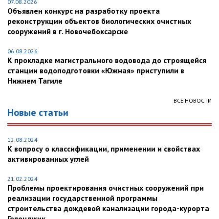
07.08.2026
Объявлен конкурс на разработку проекта
реконструкции объектов биологических очистных
сооружений в г. Новочебоксарске
06.08.2026
К прокладке магистрального водовода до строящейся
станции водоподготовки «Южная» приступили в
Нижнем Тагиле
ВСЕ НОВОСТИ
Новые статьи
12.08.2024
К вопросу о классификации, применении и свойствах
активированных углей
21.02.2024
Проблемы проектирования очистных сооружений при
реализации государственной программы
строительства дождевой канализации города-курорта
Геленджик