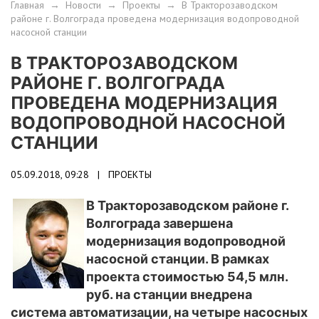
Главная
→
Новости
→
Проекты
→
В Тракторозаводском
районе г. Волгограда проведена модернизация водопроводной
насосной станции
В ТРАКТОРОЗАВОДСКОМ
РАЙОНЕ Г. ВОЛГОГРАДА
ПРОВЕДЕНА МОДЕРНИЗАЦИЯ
ВОДОПРОВОДНОЙ НАСОСНОЙ
СТАНЦИИ
05.09.2018, 09:28 |
ПРОЕКТЫ
В Тракторозаводском районе г.
Волгограда завершена
модернизация водопроводной
насосной станции. В рамках
проекта стоимостью 54,5 млн.
руб. на станции внедрена
система автоматизации, на четыре насосных