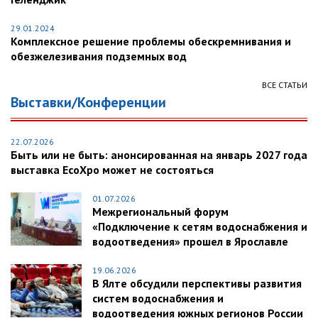
29.01.2024
Комплексное решение проблемы обескремнивания и
обезжелезивания подземных вод
ВСЕ СТАТЬИ
Выставки/Конференции
22.07.2026
Быть или не быть: анонсированная на январь 2027 года
выставка EcoXpo может не состояться
01.07.2026
Межрегиональный форум
«Подключение к сетям водоснабжения и
водоотведения» прошел в Ярославле
19.06.2026
В Ялте обсудили перспективы развития
систем водоснабжения и
водоотведения южных регионов России