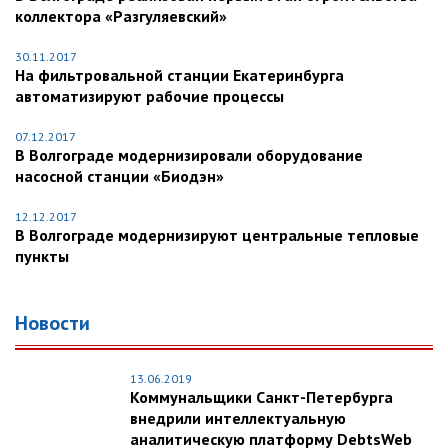
коллектора «Разгуляевский»
30.11.2017
На фильтровальной станции Екатеринбурга
автоматизируют рабочие процессы
07.12.2017
В Волгограде модернизировали оборудование
насосной станции «Биодэн»
12.12.2017
В Волгограде модернизируют центральные тепловые
пункты
Новости
13.06.2019
Коммунальщики Санкт-Петербурга
внедрили интеллектуальную
аналитическую платформу DebtsWeb