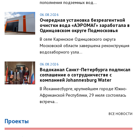
пополнения подземных вод...
06.08.2026
Очередная установка безреагентной
очистки вода «АЭРОМАГ» заработала в
Одинцовском округе Подмосковья
В селе Каринское Одинцовского округа
Московской области завершена реконструкция
водозаборного узла...
06.08.2026
Водоканал Санкт-Петербурга подписал
соглашение о сотрудничестве с
компанией Johannesburg Water
В Йоханнесбурге, крупнейшем городе Южно-
Африканской Республики, 29 июля состоялась
встреча...
ВСЕ НОВОСТИ
Проекты