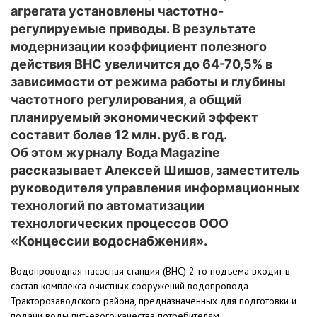
агрегата установлены частотно-
регулируемые приводы. В результате
модернизации коэффициент полезного
действия ВНС увеличится до 64-70,5% в
зависимости от режима работы и глубины
частотного регулирования, а общий
планируемый экономический эффект
составит более 12 млн. руб. в год.
Об этом журналу Вода Magazine
рассказывает Алексей Шишов, заместитель
руководителя управления информационных
технологий по автоматизации
технологических процессов ООО
«Концессии водоснабжения».
Водопроводная насосная станция (ВНС) 2-го подъема входит в
состав комплекса очистных сооружений водопровода
Тракторозаводского района, предназначенных для подготовки и
подачи воды питьевого качества потребителям