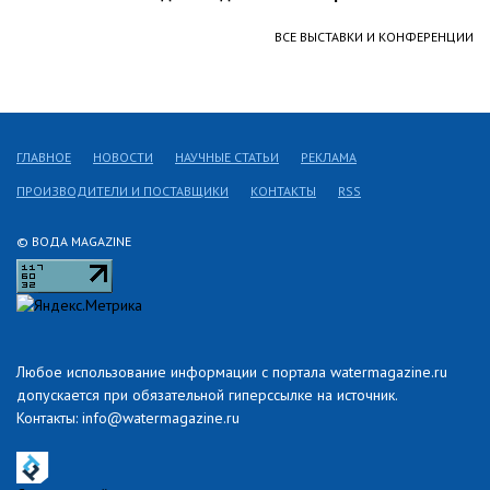
ВСЕ ВЫСТАВКИ И КОНФЕРЕНЦИИ
ГЛАВНОЕ
НОВОСТИ
НАУЧНЫЕ СТАТЬИ
РЕКЛАМА
ПРОИЗВОДИТЕЛИ И ПОСТАВЩИКИ
КОНТАКТЫ
RSS
© ВОДА MAGAZINE
Любое использование информации с портала watermagazine.ru
допускается при обязательной гиперссылке на источник.
Контакты: info@watermagazine.ru