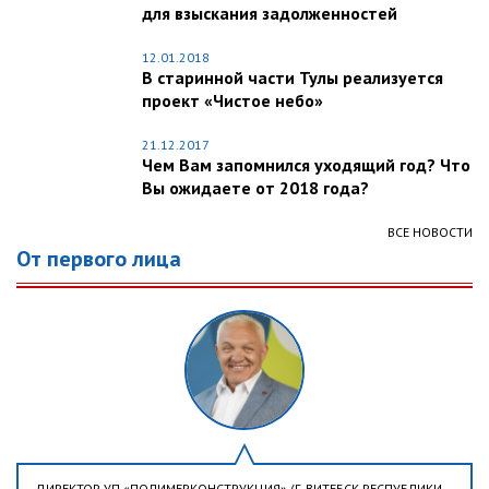
для взыскания задолженностей
12.01.2018
В старинной части Тулы реализуется
проект «Чистое небо»
21.12.2017
Чем Вам запомнился уходящий год? Что
Вы ожидаете от 2018 года?
ВСЕ НОВОСТИ
От первого лица
ДИРЕКТОР УП «ПОЛИМЕРКОНСТРУКЦИЯ» (Г. ВИТЕБСК РЕСПУБЛИКИ