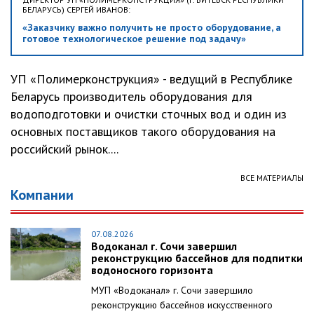
БЕЛАРУСЬ) СЕРГЕЙ ИВАНОВ:
«Заказчику важно получить не просто оборудование, а
готовое технологическое решение под задачу»
УП «Полимерконструкция» - ведущий в Республике
Беларусь производитель оборудования для
водоподготовки и очистки сточных вод и один из
основных поставщиков такого оборудования на
российский рынок....
ВСЕ МАТЕРИАЛЫ
Компании
07.08.2026
Водоканал г. Сочи завершил
реконструкцию бассейнов для подпитки
водоносного горизонта
МУП «Водоканал» г. Сочи завершило
реконструкцию бассейнов искусственного