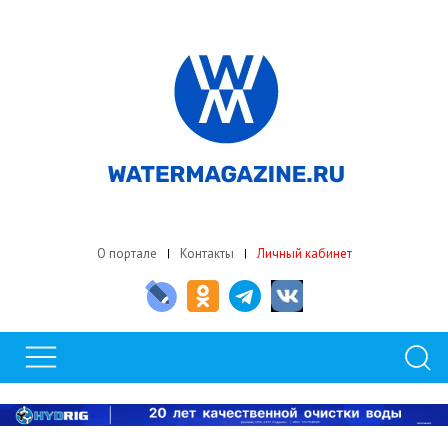
О портале
Контакты
Личный кабинет