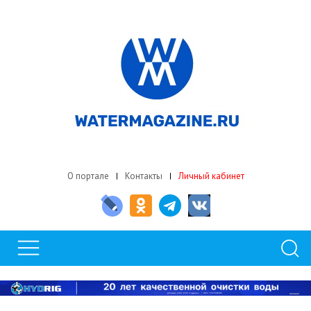
О портале
Контакты
Личный кабинет