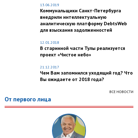
13.06.2019
Коммунальщики Санкт-Петербурга
внедрили интеллектуальную
аналитическую платформу DebtsWeb
для взыскания задолженностей
12.01.2018
В старинной части Тулы реализуется
проект «Чистое небо»
21.12.2017
Чем Вам запомнился уходящий год? Что
Вы ожидаете от 2018 года?
ВСЕ НОВОСТИ
От первого лица