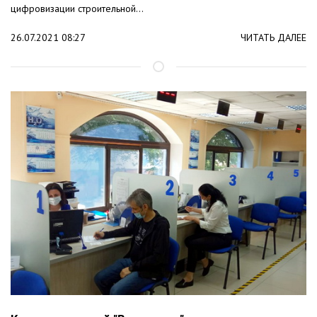
цифровизации строительной...
26.07.2021 08:27
ЧИТАТЬ ДАЛЕЕ