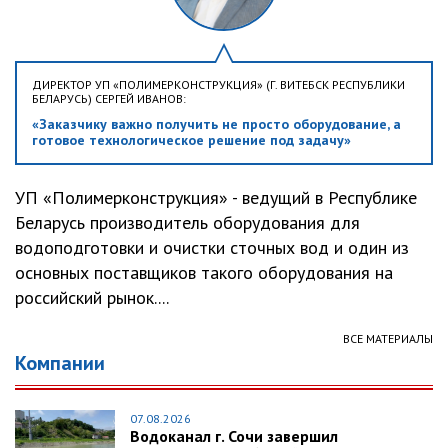
ДИРЕКТОР УП «ПОЛИМЕРКОНСТРУКЦИЯ» (Г. ВИТЕБСК РЕСПУБЛИКИ
БЕЛАРУСЬ) СЕРГЕЙ ИВАНОВ:
«Заказчику важно получить не просто оборудование, а
готовое технологическое решение под задачу»
УП «Полимерконструкция» - ведущий в Республике
Беларусь производитель оборудования для
водоподготовки и очистки сточных вод и один из
основных поставщиков такого оборудования на
российский рынок....
ВСЕ МАТЕРИАЛЫ
Компании
07.08.2026
Водоканал г. Сочи завершил