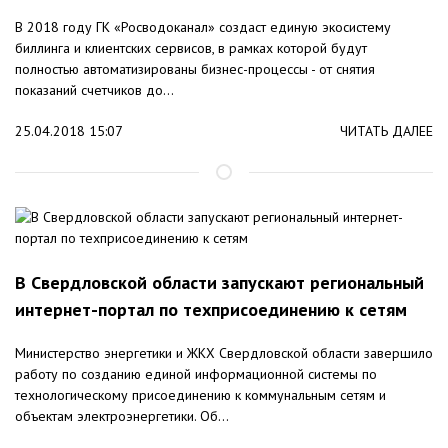
В 2018 году ГК «Росводоканал» создаст единую экосистему
биллинга и клиентских сервисов, в рамках которой будут
полностью автоматизированы бизнес-процессы - от снятия
показаний счетчиков до...
25.04.2018 15:07
ЧИТАТЬ ДАЛЕЕ
В Свердловской области запускают региональный
интернет-портал по техприсоединению к сетям
Министерство энергетики и ЖКХ Свердловской области завершило
работу по созданию единой информационной системы по
технологическому присоединению к коммунальным сетям и
объектам электроэнергетики. Об...