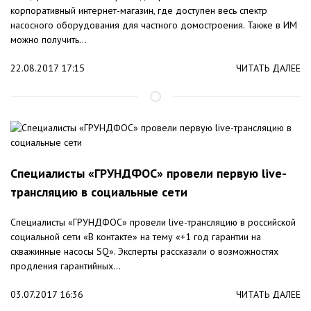
корпоративный интернет-магазин, где доступен весь спектр
насосного оборудования для частного домостроения. Также в ИМ
можно получить...
22.08.2017 17:15
ЧИТАТЬ ДАЛЕЕ
Специалисты «ГРУНДФОС» провели первую live-
трансляцию в социальные сети
Специалисты «ГРУНДФОС» провели live-трансляцию в российской
социальной сети «В контакте» на тему «+1 год гарантии на
скважинные насосы SQ». Эксперты рассказали о возможностях
продления гарантийных...
03.07.2017 16:36
ЧИТАТЬ ДАЛЕЕ