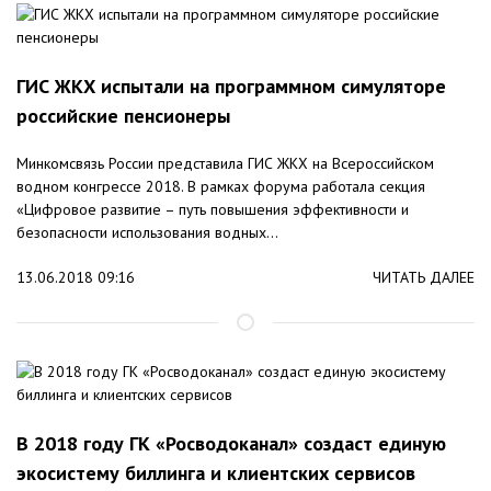
ГИС ЖКХ испытали на программном симуляторе
российские пенсионеры
Минкомсвязь России представила ГИС ЖКХ на Всероссийском
водном конгрессе 2018. В рамках форума работала секция
«Цифровое развитие – путь повышения эффективности и
безопасности использования водных...
13.06.2018 09:16
ЧИТАТЬ ДАЛЕЕ
В 2018 году ГК «Росводоканал» создаст единую
экосистему биллинга и клиентских сервисов