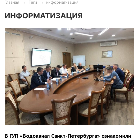
Главная
→
Теги
→
информатизация
ИНФОРМАТИЗАЦИЯ
В ГУП «Водоканал Санкт-Петербурга» ознакомили