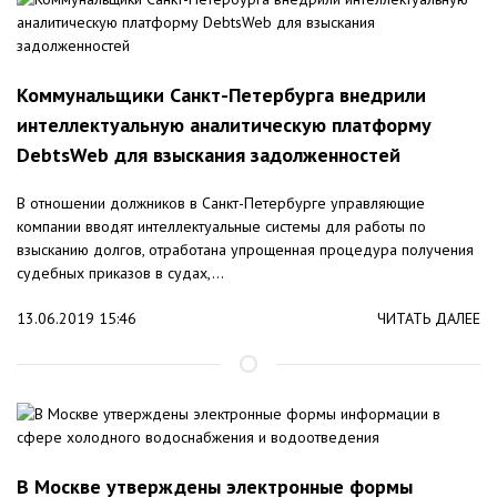
Коммунальщики Санкт-Петербурга внедрили
интеллектуальную аналитическую платформу
DebtsWeb для взыскания задолженностей
В отношении должников в Санкт-Петербурге управляющие
компании вводят интеллектуальные системы для работы по
взысканию долгов, отработана упрощенная процедура получения
судебных приказов в судах,...
13.06.2019 15:46
ЧИТАТЬ ДАЛЕЕ
В Москве утверждены электронные формы