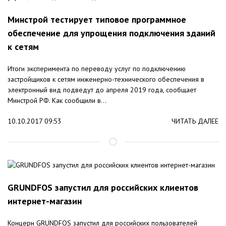
Минстрой тестирует типовое программное
обеспечение для упрощения подключения зданий
к сетям
Итоги эксперимента по переводу услуг по подключению
застройщиков к сетям инженерно-технического обеспечения в
электронный вид подведут до апреля 2019 года, сообщает
Минстрой РФ. Как сообщили в...
10.10.2017 09:53
ЧИТАТЬ ДАЛЕЕ
GRUNDFOS запустил для российских клиентов
интернет-магазин
Концерн GRUNDFOS запустил для российских пользователей