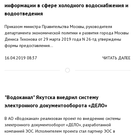
информации в сфере холодного водоснабжения и
водоотведения
Приказом министра Правительства Москвы, руководителя
департамента экономической политики и развития города Москвы
Дениса Тихонова от 29 марта 2019 года N 26-тд утверждены
формы предоставления...
16.04.2019 08:37
ЧИТАТЬ ДАЛЕЕ
"Водоканал" Якутска внедрил систему
электронного документооборота «ДЕЛО»
В АО «Водоканал» реализован проект по внедрению системы
электронного документооборот «ДЕЛО», разработанной
компанией ЭОС. Исполнителем проекта стал партнер ЭОС в