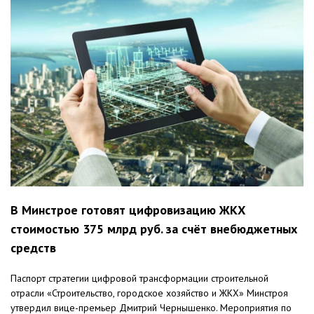
В Минстрое готовят цифровизацию ЖКХ
стоимостью 375 млрд руб. за счёт внебюджетных
средств
Паспорт стратегии цифровой трансформации строительной
отрасли «Строительство, городское хозяйство и ЖКХ» Минстроя
утвердил вице-премьер Дмитрий Чернышенко. Мероприятия по