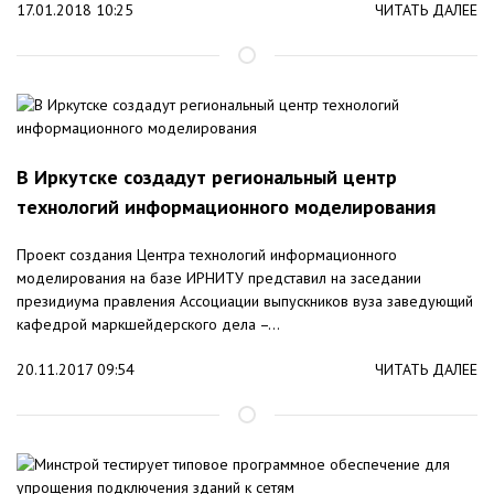
17.01.2018 10:25
ЧИТАТЬ ДАЛЕЕ
В Иркутске создадут региональный центр
технологий информационного моделирования
Проект создания Центра технологий информационного
моделирования на базе ИРНИТУ представил на заседании
президиума правления Ассоциации выпускников вуза заведующий
кафедрой маркшейдерского дела –...
20.11.2017 09:54
ЧИТАТЬ ДАЛЕЕ