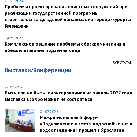
21.02.2024
Проблемы проектирования очистных сооружений при
реализации государственной программы
строительства дождевой канализации города-курорта
Геленджик
29.01.2024
Комплексное решение проблемы обескремнивания и
обезжелезивания подземных вод
ВСЕ СТАТЬИ
Выставки/Конференции
22.07.2026
Быть или не быть: анонсированная на январь 2027 года
выставка EcoXpo может не состояться
01.07.2026
Межрегиональный форум
«Подключение к сетям водоснабжения и
водоотведения» прошел в Ярославле