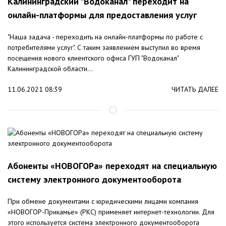
Калининградский "Водоканал" переходит на
онлайн-платформы для предоставления услуг
"Наша задача - переходить на онлайн-платформы по работе с
потребителями услуг". С таким заявлением выступил во время
посещения нового клиентского офиса ГУП "Водоканал"
Калининградской области...
11.06.2021 08:39
ЧИТАТЬ ДАЛЕЕ
Абоненты «НОВОГОРа» переходят на специальную
систему электронного документооборота
При обмене документами с юридическими лицами компания
«НОВОГОР-Прикамье» (РКС) применяет интернет-технологии. Для
этого используется система электронного документооборота