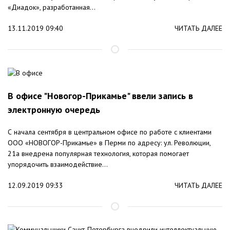
«Диадок», разработанная...
13.11.2019 09:40
ЧИТАТЬ ДАЛЕЕ
В офисе "Новогор-Прикамье" ввели запись в
электронную очередь
С начала сентября в центральном офисе по работе с клиентами
ООО «НОВОГОР-Прикамье» в Перми по адресу: ул. Революции,
21а внедрена популярная технология, которая помогает
упорядочить взаимодействие...
12.09.2019 09:33
ЧИТАТЬ ДАЛЕЕ