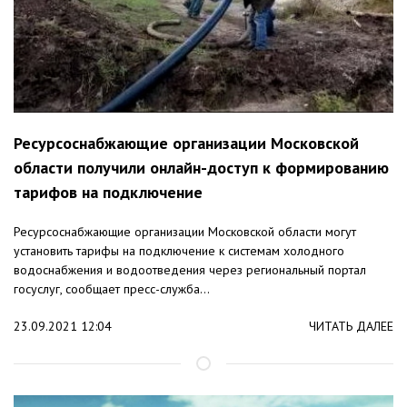
Ресурсоснабжающие организации Московской
области получили онлайн-доступ к формированию
тарифов на подключение
Ресурсоснабжающие организации Московской области могут
установить тарифы на подключение к системам холодного
водоснабжения и водоотведения через региональный портал
госуслуг, сообщает пресс-служба...
23.09.2021 12:04
ЧИТАТЬ ДАЛЕЕ