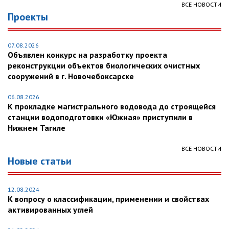
ВСЕ НОВОСТИ
Проекты
07.08.2026
Объявлен конкурс на разработку проекта
реконструкции объектов биологических очистных
сооружений в г. Новочебоксарске
06.08.2026
К прокладке магистрального водовода до строящейся
станции водоподготовки «Южная» приступили в
Нижнем Тагиле
ВСЕ НОВОСТИ
Новые статьи
12.08.2024
К вопросу о классификации, применении и свойствах
активированных углей