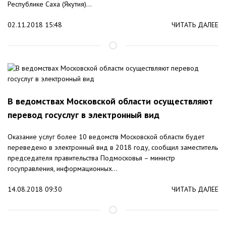
Республике Саха (Якутия)...
02.11.2018 15:48
ЧИТАТЬ ДАЛЕЕ
В ведомствах Московской области осуществляют
перевод госуслуг в электронный вид
Оказание услуг более 10 ведомств Московской области будет
переведено в электронный вид в 2018 году, сообщил заместитель
председателя правительства Подмосковья – министр
госуправления, информационных...
14.08.2018 09:30
ЧИТАТЬ ДАЛЕЕ