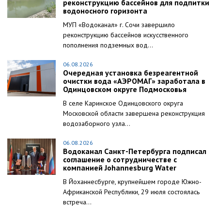
реконструкцию бассейнов для подпитки
водоносного горизонта
МУП «Водоканал» г. Сочи завершило
реконструкцию бассейнов искусственного
пополнения подземных вод...
06.08.2026
Очередная установка безреагентной
очистки вода «АЭРОМАГ» заработала в
Одинцовском округе Подмосковья
В селе Каринское Одинцовского округа
Московской области завершена реконструкция
водозаборного узла...
06.08.2026
Водоканал Санкт-Петербурга подписал
соглашение о сотрудничестве с
компанией Johannesburg Water
В Йоханнесбурге, крупнейшем городе Южно-
Африканской Республики, 29 июля состоялась
встреча...