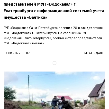
представителей МУП «Водоканал» г.
Екатеринбурга с информационной системой учета
имущества «Балтика»
ГУП «Водоканал Санкт-Петербурга» посетила 28 июля делегация
МУП «Водоканал» г. Екатеринбурга. По сообщению ГУП
«Водоканал Санкт-Петербурга», особый интерес представителей
МУП «Водоканал» вызвали...
01.08.2022 00:02
ЧИТАТЬ ДАЛЕЕ