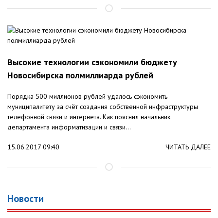
Высокие технологии сэкономили бюджету
Новосибирска полмиллиарда рублей
Порядка 500 миллионов рублей удалось сэкономить
муниципалитету за счёт создания собственной инфраструктуры
телефонной связи и интернета. Как пояснил начальник
департамента информатизации и связи...
15.06.2017 09:40
ЧИТАТЬ ДАЛЕЕ
Новости