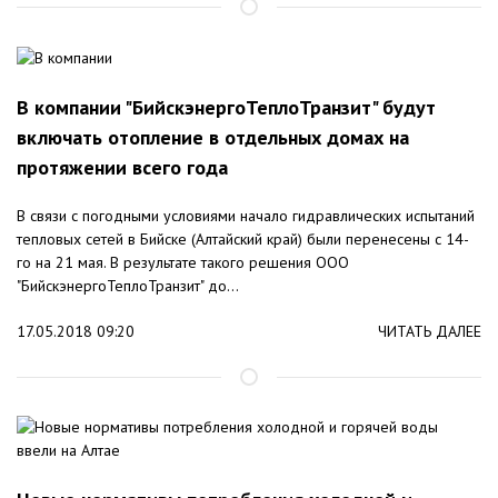
В компании "БийскэнергоТеплоТранзит" будут
включать отопление в отдельных домах на
протяжении всего года
В связи с погодными условиями начало гидравлических испытаний
тепловых сетей в Бийске (Алтайский край) были перенесены с 14-
го на 21 мая. В результате такого решения ООО
"БийскэнергоТеплоТранзит" до...
17.05.2018 09:20
ЧИТАТЬ ДАЛЕЕ