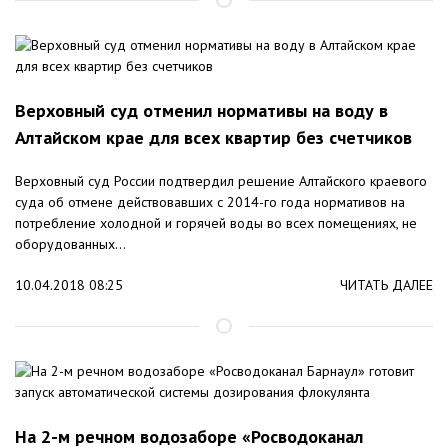
Верховный суд отменил нормативы на воду в
Алтайском крае для всех квартир без счетчиков
Верховный суд России подтвердил решение Алтайского краевого
суда об отмене действовавших с 2014-го года нормативов на
потребление холодной и горячей воды во всех помещениях, не
оборудованных...
10.04.2018 08:25
ЧИТАТЬ ДАЛЕЕ
На 2-м речном водозаборе «Росводоканал