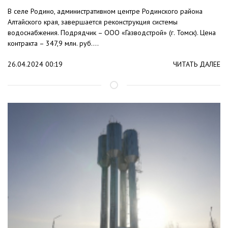
В селе Родино, административном центре Родинского района
Алтайского края, завершается реконструкция системы
водоснабжения. Подрядчик – ООО «Газводстрой» (г. Томск). Цена
контракта – 347,9 млн. руб....
26.04.2024 00:19
ЧИТАТЬ ДАЛЕЕ