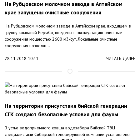
На Рубцовском молочном заводе в Алтайском
крае запущены очистные сооружения
На Рубцовском молочном заводе в Алтайском крае, входящем в
группу компаний PepsiCo, введены в эксплуатацию очистные
сооружения мощностью 2600 м3/сут. Локальные очистные
сооружения позволят...
28.11.2018 10:41
ЧИТАТЬ ДАЛЕЕ
На территории присутствия бийской генерации
СГК создают безопасные условия для фауны
В устье водоприемного ковша водозабора Бийской ТЭЦ
специалистами Сибирской генерирующей компании установлено