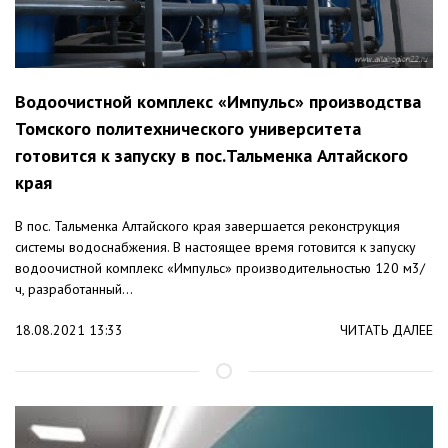
Водоочистной комплекс «Импульс» производства
Томского политехнического университета
готовится к запуску в пос.Тальменка Алтайского
края
В пос. Тальменка Алтайского края завершается реконструкция
системы водоснабжения. В настоящее время готовится к запуску
водоочистной комплекс «Импульс» производительностью 120 м3/
ч, разработанный...
18.08.2021 13:33
ЧИТАТЬ ДАЛЕЕ