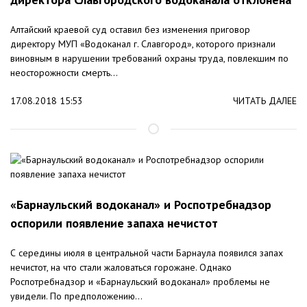
Алтайский краевой суд оставил без изменения приговор
директору МУП «Водоканал г. Славгород», которого признали
виновным в нарушении требований охраны труда, повлекшим по
неосторожности смерть...
17.08.2018 15:53
ЧИТАТЬ ДАЛЕЕ
«Барнаульский водоканал» и Роспотребнадзор
оспорили появление запаха нечистот
С середины июля в центральной части Барнаула появился запах
нечистот, на что стали жаловаться горожане. Однако
Роспотребнадзор и «Барнаульский водоканал» проблемы не
увидели. По предположению...