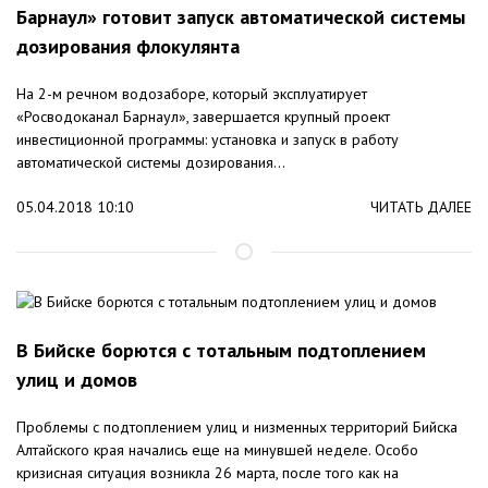
Барнаул» готовит запуск автоматической системы
дозирования флокулянта
На 2-м речном водозаборе, который эксплуатирует
«Росводоканал Барнаул», завершается крупный проект
инвестиционной программы: установка и запуск в работу
автоматической системы дозирования...
05.04.2018 10:10
ЧИТАТЬ ДАЛЕЕ
В Бийске борются с тотальным подтоплением
улиц и домов
Проблемы с подтоплением улиц и низменных территорий Бийска
Алтайского края начались еще на минувшей неделе. Особо
кризисная ситуация возникла 26 марта, после того как на