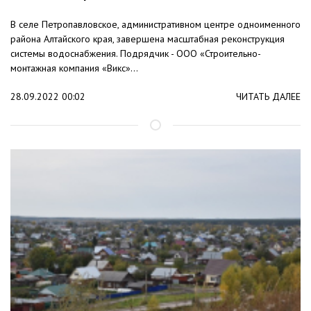
В селе Петропавловское, административном центре одноименного
района Алтайского края, завершена масштабная реконструкция
системы водоснабжения. Подрядчик - ООО «Строительно-
монтажная компания «Викс»...
28.09.2022 00:02
ЧИТАТЬ ДАЛЕЕ