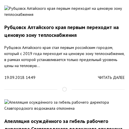
Рубцовск Алтайского края первым переходит на
ценовую зону теплоснабжения
Рубцовск Алтайского края стал первым российским городом,
который с 2019 года переходит на ценовую зону теплоснабжения,
в рамках которой устанавливается только предельный уровень
цены на тепловую...
19.09.2018 14:49
ЧИТАТЬ ДАЛЕЕ
Апелляция осуждённого за гибель рабочего
директора Славгородского водоканала отклонена