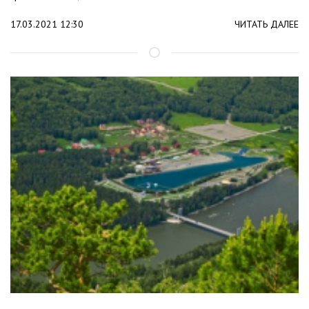
17.03.2021 12:30
ЧИТАТЬ ДАЛЕЕ