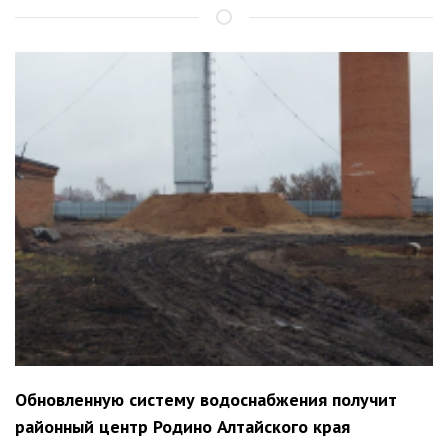
Обновленную систему водоснабжения получит
районный центр Родино Алтайского края