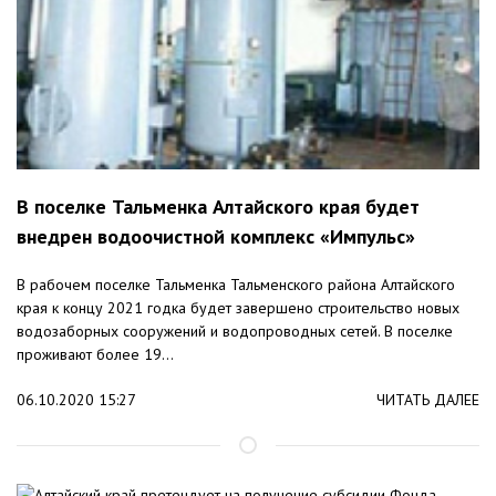
В поселке Тальменка Алтайского края будет
внедрен водоочистной комплекс «Импульс»
В рабочем поселке Тальменка Тальменского района Алтайского
края к концу 2021 годка будет завершено строительство новых
водозаборных сооружений и водопроводных сетей. В поселке
проживают более 19...
06.10.2020 15:27
ЧИТАТЬ ДАЛЕЕ