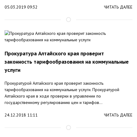
05.03.2019 09:32
ЧИТАТЬ ДАЛЕЕ
Прокуратура Алтайского края проверит
законность тарифообразования на коммунальные
услуги
Прокуратурой Алтайского края проверит законность
тарифообразования на коммунальные услуги. Прокуратурой
Алтайского края в ходе проверки в управлении по
государственному регулированию цен и тарифов...
24.12.2018 11:11
ЧИТАТЬ ДАЛЕЕ