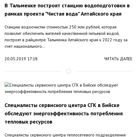
В Тальменке построят станцию водоподготовки в
рамках проекта "Чистая вода" Алтайского края
Станцию водоочистки стоимостью 250 млн рублей, которая
позволит обеспечить жителей качественной питьевой водой,
построят в райцентре Тальменка Алтайского края к 2022 году за
счет национального...
20.05.2019 17:18
ЧИТАТЬ ДАЛЕЕ
Специалисты сервисного центра СГК в Бийске
обследуют энергоэффективность потребления
тепловых ресурсов
Специалисты сервисного центра теплосетевого подразделения