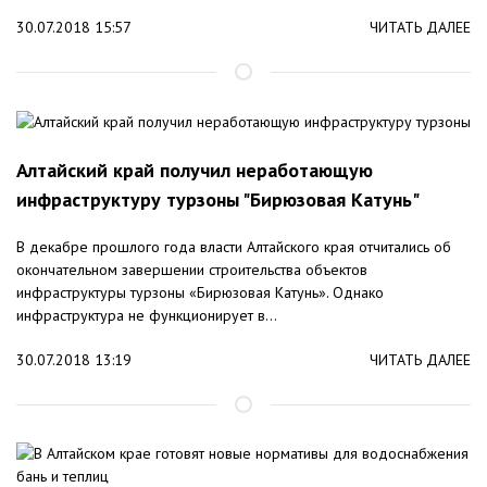
30.07.2018 15:57
ЧИТАТЬ ДАЛЕЕ
Алтайский край получил неработающую
инфраструктуру турзоны "Бирюзовая Катунь"
В декабре прошлого года власти Алтайского края отчитались об
окончательном завершении строительства объектов
инфраструктуры турзоны «Бирюзовая Катунь». Однако
инфраструктура не функционирует в...
30.07.2018 13:19
ЧИТАТЬ ДАЛЕЕ