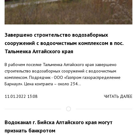
Завершено строительство водозаборных
сооружений с водоочистным комплексом в пос.
Тальменка Алтайского края
В рабочем поселке Тальменка Алтайского края завершено
строительство водозаборных сооружений с водоочистным
комплексом. Подрядчик - ООО «Газпром газораспределение
Барнаул». Цена контракта – около 234...
11.01.2022 13:08
ЧИТАТЬ ДАЛЕЕ
Водоканал г. Бийска Алтайского края могут
признать банкротом