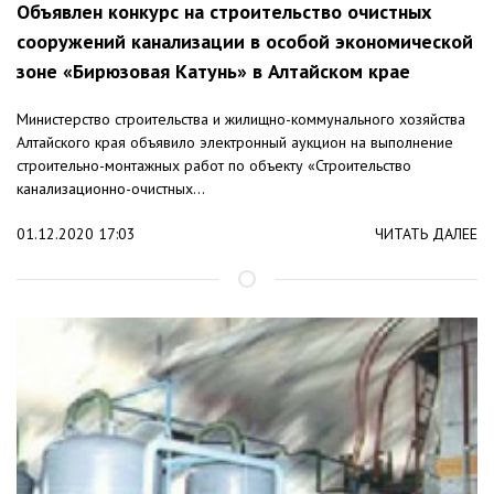
Объявлен конкурс на строительство очистных
сооружений канализации в особой экономической
зоне «Бирюзовая Катунь» в Алтайском крае
Министерство строительства и жилищно-коммунального хозяйства
Алтайского края объявило электронный аукцион на выполнение
строительно-монтажных работ по объекту «Строительство
канализационно-очистных...
01.12.2020 17:03
ЧИТАТЬ ДАЛЕЕ