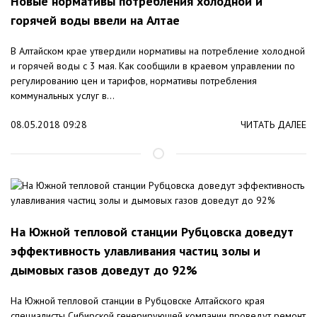
Новые нормативы потребления холодной и
горячей воды ввели на Алтае
В Алтайском крае утвердили нормативы на потребление холодной
и горячей воды с 3 мая. Как сообщили в краевом управлении по
регулированию цен и тарифов, нормативы потребления
коммунальных услуг в...
08.05.2018 09:28
ЧИТАТЬ ДАЛЕЕ
На Южной тепловой станции Рубцовска доведут
эффективность улавливания частиц золы и
дымовых газов доведут до 92%
На Южной тепловой станции в Рубцовске Алтайского края
специалисты Сибирской генерирующей компании проведут ремонт