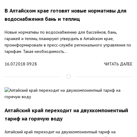
В Алтайском крае готовят новые нормативы для
водоснабжения бань и теплиц
Новые нормативы по водоснабжению для бассейнов, бань,
гаражей и теплиц планируют утвердить в Алтайском крае,
проинформировали в пресс-службе регионального управления по
тарифам. Такая необходимость...
16.07.2018 09:28
ЧИТАТЬ ДАЛЕЕ
Алтайский край переходит на двухкомпонентный
тариф на горячую воду
Алтайский край переходит на двухкомпонентный тариф на