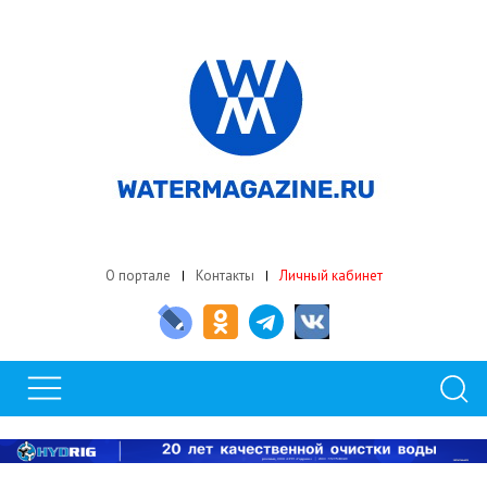
О портале
Контакты
Личный кабинет