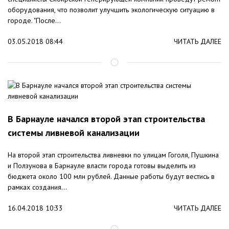
оборудования, что позволит улучшить экологическую ситуацию в
городе. "После...
03.05.2018 08:44
ЧИТАТЬ ДАЛЕЕ
В Барнауле начался второй этап строительства
системы ливневой канализации
На второй этап строительства ливневки по улицам Гоголя, Пушкина
и Ползунова в Барнауле власти города готовы выделить из
бюджета около 100 млн рублей. Данные работы будут вестись в
рамках создания...
16.04.2018 10:33
ЧИТАТЬ ДАЛЕЕ