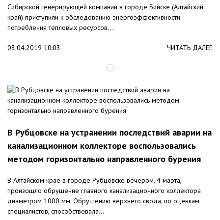
Сибирской генерирующей компании в городе Бийске (Алтайский
край) приступили к обследованию энергоэффективности
потребления тепловых ресурсов...
03.04.2019 10:03
ЧИТАТЬ ДАЛЕЕ
В Рубцовске на устранении последствий аварии на
канализационном коллекторе воспользовались
методом горизонтально направленного бурения
В Алтайском крае в городе Рубцовске вечером, 4 марта,
произошло обрушение главного канализационного коллектора
диаметром 1000 мм. Обрушению верхнего свода, по оценкам
специалистов, способствовала...