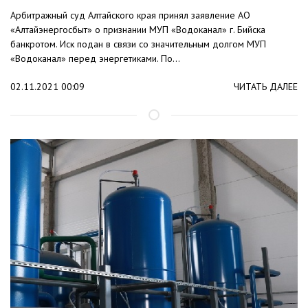
Арбитражный суд Алтайского края принял заявление АО
«Алтайэнергосбыт» о признании МУП «Водоканал» г. Бийска
банкротом. Иск подан в связи со значительным долгом МУП
«Водоканал» перед энергетиками. По...
02.11.2021 00:09
ЧИТАТЬ ДАЛЕЕ