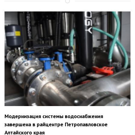
Модернизация системы водоснабжения
завершена в райцентре Петропавловское
Алтайского края