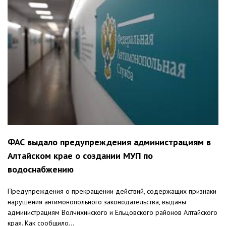
ФАС выдало предупреждения администрациям в
Алтайском крае о создании МУП по
водоснабжению
Предупреждения о прекращении действий, содержащих признаки
нарушения антимонопольного законодательства, выданы
администрациям Волчихинского и Ельцовского районов Алтайского
края. Как сообщило...