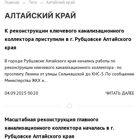
Главная
→
Теги
→
Алтайский край
АЛТАЙСКИЙ КРАЙ
К реконструкции ключевого канализационного
коллектора приступили в г. Рубцовске Алтайского
края
В городе Рубцовске Алтайского края начались работы по
реконструкции ключевого канализационного коллектора - по
проспекту Ленина от улицы Сельмашской до КНС-5. По сообщению
Министерства ЖКХ и...
04.09.2025 00:20
ЧИТАТЬ ДАЛЕЕ
Масштабная реконструкция главного
канализационного коллектора началась в г.
Рубцовске Алтайского края