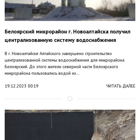
Белоярский микрорайон г. Новоалтайска получил
централизованную систему водоснабжения
В г. Новоалтайске Алтайского завершено строительство
централизованной системы водоснабжения для микрорайона
Белоярский. До этого жители северной части Белоярского
микрорайона пользовались водой из...
19.12.2023 00:19
ЧИТАТЬ ДАЛЕЕ