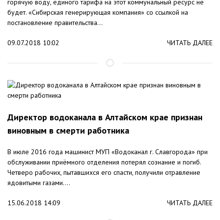
горячую воду, единого тарифа на этот коммунальный ресурс не
будет. «Сибирская генерирующая компания» со ссылкой на
постановление правительства...
09.07.2018 10:02
ЧИТАТЬ ДАЛЕЕ
Директор водоканала в Алтайском крае признан
виновным в смерти работника
В июле 2016 года машинист МУП «Водоканал г. Славгорода» при
обслуживании приёмного отделения потерял сознание и погиб.
Четверо рабочих, пытавшихся его спасти, получили отравление
ядовитыми газами....
15.06.2018 14:09
ЧИТАТЬ ДАЛЕЕ