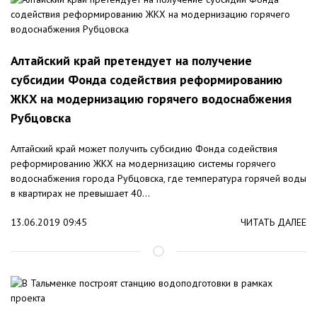
Алтайский край претендует на получение
субсидии Фонда содействия реформированию
ЖКХ на модернизацию горячего водоснабжения
Рубцовска
Алтайский край может получить субсидию Фонда содействия
реформированию ЖКХ на модернизацию системы горячего
водоснабжения города Рубцовска, где температура горячей воды
в квартирах не превышает 40...
13.06.2019 09:45
ЧИТАТЬ ДАЛЕЕ