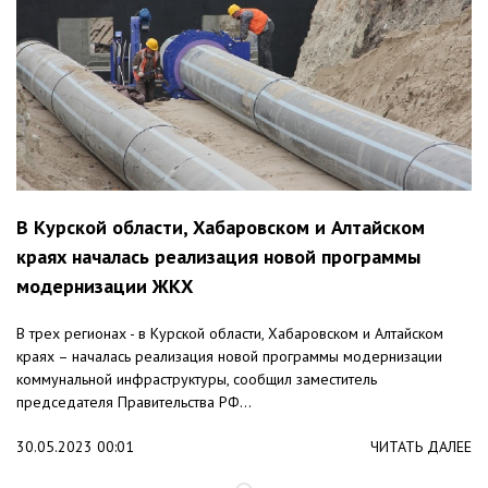
В Курской области, Хабаровском и Алтайском
краях началась реализация новой программы
модернизации ЖКХ
В трех регионах - в Курской области, Хабаровском и Алтайском
краях – началась реализация новой программы модернизации
коммунальной инфраструктуры, сообщил заместитель
председателя Правительства РФ...
30.05.2023 00:01
ЧИТАТЬ ДАЛЕЕ