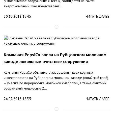
рыбозащитное сооружение «ПИРС», сообщается на сайте
энергокомпании. Оно представляет...
30.10.2018 15:45
ЧИТАТЬ ДАЛЕЕ
Компания PepsiCo ввела на Рубцовском молочном
заводе локальные очистные сооружения
Компания PepsiCo объявила о завершении двух крупных
инвестпроектов на Рубцовском молочном заводе (Алтайский край)
– участка по переработке молочной сыворотки, а также очистных
сооружений мощностью 2...
26.09.2018 12:35
ЧИТАТЬ ДАЛЕЕ